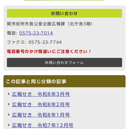
お問い合わせ
関市役所市長公室企画広報課（北庁舎3階）
電話:
0575-23-7014
ファクス: 0575-23-7744
電話番号のかけ間違いにご注意ください！
お問い合わせフォーム
この記事と同じ分類の記事
広報せき 令和8年3月号
広報せき 令和8年2月号
広報せき 令和8年1月号
広報せき 令和7年12月号