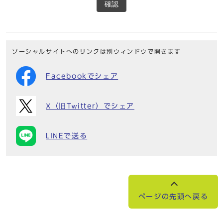
確認
ソーシャルサイトへのリンクは別ウィンドウで開きます
Facebookでシェア
X（旧Twitter）でシェア
LINEで送る
ページの先頭へ戻る