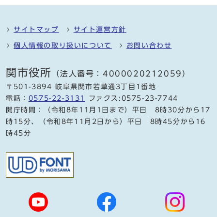
サイトマップ
サイト運営方針
個人情報の取り扱いについて
お問い合わせ
関市役所
（法人番号：4000020212059）
〒501-3894 岐阜県関市若草通3丁目1番地
電話：
0575-22-3131
ファクス:0575-23-7744
開庁時間：（令和8年11月1日まで）平日 8時30分から17
時15分、（令和8年11月2日から）平日 8時45分から16
時45分