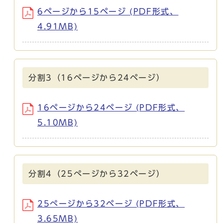
6ページから15ページ (PDF形式、
4.91MB)
分割3（16ページから24ページ）
16ページから24ページ (PDF形式、
5.10MB)
分割4（25ぺージから32ページ）
25ぺージから32ページ (PDF形式、
3.65MB)