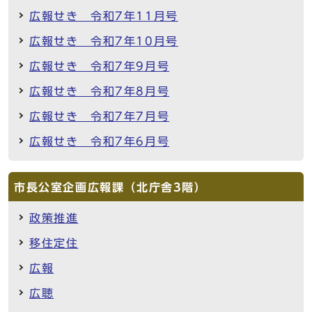
広報せき 令和7年11月号
広報せき 令和7年10月号
広報せき 令和7年9月号
広報せき 令和7年8月号
広報せき 令和7年7月号
広報せき 令和7年6月号
市長公室企画広報課（北庁舎3階）
政策推進
移住定住
広報
広聴