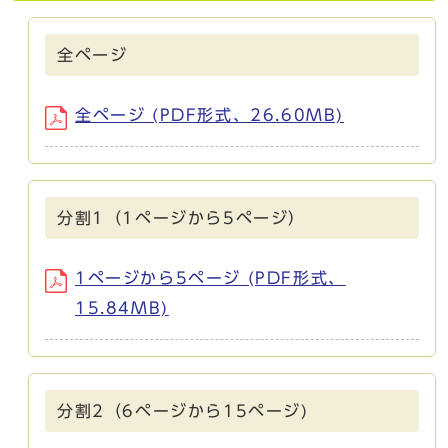
全ページ
全ページ (PDF形式、26.60MB)
分割1（1ページから5ページ）
1ページから5ページ (PDF形式、
15.84MB)
分割2（6ページから15ページ)