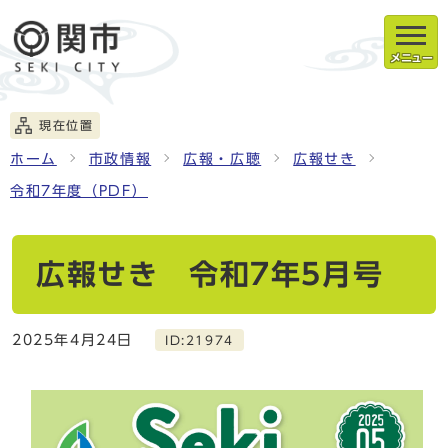
メニュー
現在位置
ホーム
市政情報
広報・広聴
広報せき
令和7年度（PDF）
広報せき 令和7年5月号
2025年4月24日
ID:21974