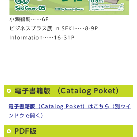
小瀬鵜飼……6P
ビジネスプラス展 in SEKI……8-9P
Information……16-31P
電子書籍版 （Catalog Poket）
電子書籍版（Catalog Poket）はこちら
（別ウイ
ンドウで開く）
PDF版