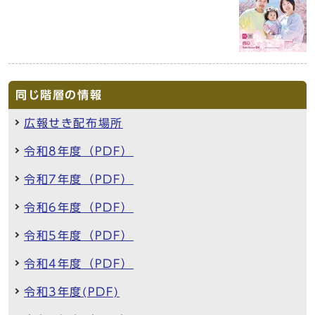
同じ階層の情報
広報せき配布場所
令和8年度（PDF）
令和7年度（PDF）
令和6年度（PDF）
令和5年度（PDF）
令和4年度（PDF）
令和3年度(PDF)