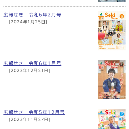
広報せき 令和6年2月号
[2024年1月25日]
広報せき 令和6年1月号
[2023年12月21日]
広報せき 令和5年12月号
[2023年11月27日]