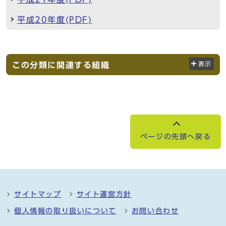
平成20年度(PDF)
この分類に関連する組織
表示
ページの先頭へ戻る
サイトマップ
サイト運営方針
個人情報の取り扱いについて
お問い合わせ