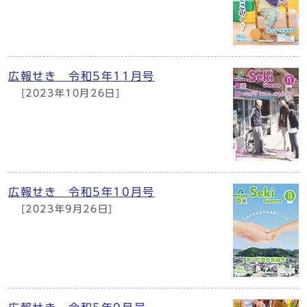
広報せき 令和5年11月号
[2023年10月26日]
広報せき 令和5年10月号
[2023年9月26日]