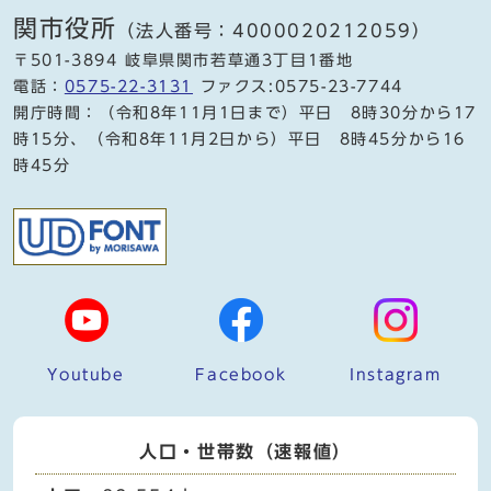
関市役所
（法人番号：4000020212059）
〒501-3894 岐阜県関市若草通3丁目1番地
電話：
0575-22-3131
ファクス:0575-23-7744
開庁時間：（令和8年11月1日まで）平日 8時30分から17
時15分、（令和8年11月2日から）平日 8時45分から16
時45分
Youtube
Facebook
Instagram
人口・世帯数（速報値）