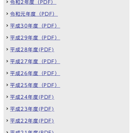
令和2年度（PDF）
令和元年度（PDF）
平成30年度（PDF）
平成29年度（PDF）
平成28年度(PDF)
平成27年度（PDF）
平成26年度（PDF）
平成25年度（PDF）
平成24年度(PDF)
平成23年度(PDF)
平成22年度(PDF)
平成21年度(PDF)