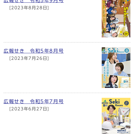
広報せき 令和5年9月号
[2023年8月28日]
広報せき 令和5年8月号
[2023年7月26日]
広報せき 令和5年7月号
[2023年6月27日]