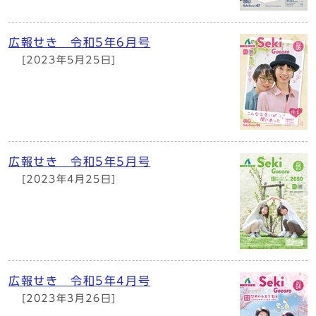
広報せき 令和5年6月号
[2023年5月25日]
広報せき 令和5年5月号
[2023年4月25日]
広報せき 令和5年4月号
[2023年3月26日]