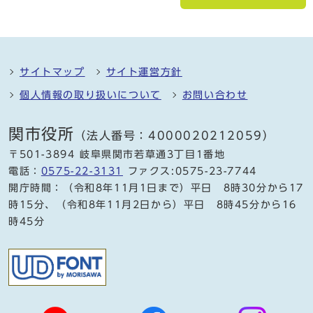
サイトマップ
サイト運営方針
個人情報の取り扱いについて
お問い合わせ
関市役所
（法人番号：4000020212059）
〒501-3894 岐阜県関市若草通3丁目1番地
電話：
0575-22-3131
ファクス:0575-23-7744
開庁時間：（令和8年11月1日まで）平日 8時30分から17
時15分、（令和8年11月2日から）平日 8時45分から16
時45分