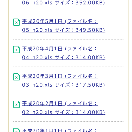
06_h20.xls サイズ：352.00KB)
平成20年5月1日 (ファイル名：
05_h20.xls サイズ：349.50KB)
平成20年4月1日 (ファイル名：
04_h20.xls サイズ：314.00KB)
平成20年3月1日 (ファイル名：
03_h20.xls サイズ：317.50KB)
平成20年2月1日 (ファイル名：
02_h20.xls サイズ：314.00KB)
平成20年1月1日 (ファイル名：