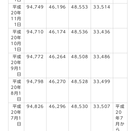
平成
94,749
46,196
48,553
33,514
20年
11月
1日
平成
94,710
46,174
48,536
33,436
20年
10月
1日
平成
94,772
46,264
48,508
33,486
20年
9月1
日
平成
94,798
46,270
48,528
33,499
20年
8月1
日
平成
94,826
46,296
48,530
33,507
平成
20年
20
7月1
年7
日
月か
ら