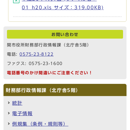
01_h20.xls サイズ：319.00KB)
お問い合わせ
関市役所財務部行政情報課（北庁舎5階）
電話:
0575-23-8122
ファクス: 0575-23-1600
電話番号のかけ間違いにご注意ください！
財務部行政情報課（北庁舎5階）
統計
電子情報
例規集（条例・規則等）