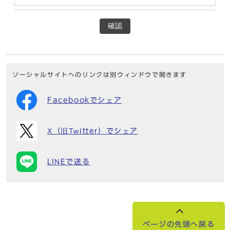
確認
ソーシャルサイトへのリンクは別ウィンドウで開きます
Facebookでシェア
X（旧Twitter）でシェア
LINEで送る
ページの先頭へ戻る