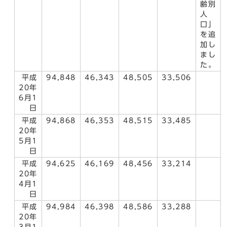
齢別
人
口」
を追
加し
まし
た。
平成
94,848
46,343
48,505
33,506
20年
6月1
日
平成
94,868
46,353
48,515
33,485
20年
5月1
日
平成
94,625
46,169
48,456
33,214
20年
4月1
日
平成
94,984
46,398
48,586
33,288
20年
3月1