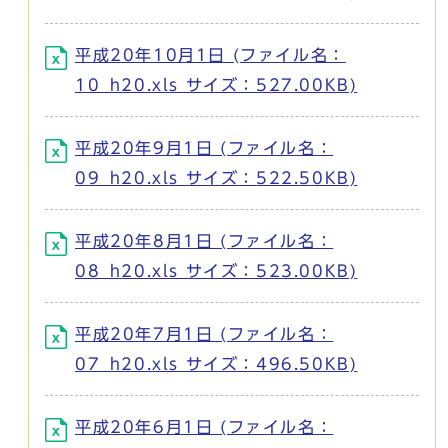
平成20年10月1日 (ファイル名：
10_h20.xls サイズ：527.00KB)
平成20年9月1日 (ファイル名：
09_h20.xls サイズ：522.50KB)
平成20年8月1日 (ファイル名：
08_h20.xls サイズ：523.00KB)
平成20年7月1日 (ファイル名：
07_h20.xls サイズ：496.50KB)
平成20年6月1日 (ファイル名：