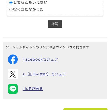
どちらともいえない
役に立たなかった
確認
ソーシャルサイトへのリンクは別ウィンドウで開きます
Facebookでシェア
X（旧Twitter）でシェア
LINEで送る