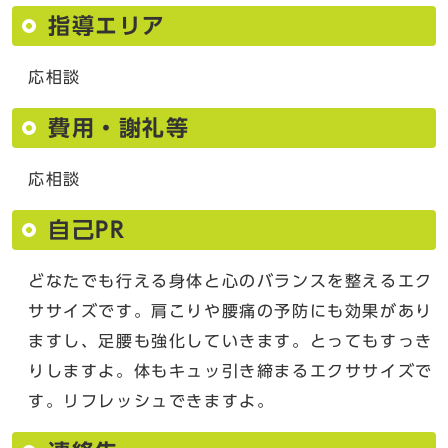
指導エリア
応相談
費用・謝礼等
応相談
自己PR
どなたでも行える身体と心のバランスを整えるエク
ササイズです。肩こりや腰痛の予防にも効果があり
ますし、足腰も強化していきます。とってもすっき
りしますよ。体もキュッ引き締まるエクササイズで
す。リフレッシュできますよ。