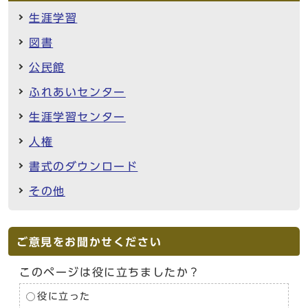
生涯学習
図書
公民館
ふれあいセンター
生涯学習センター
人権
書式のダウンロード
その他
ご意見をお聞かせください
このページは役に立ちましたか？
役に立った