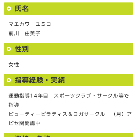
氏名
マエカワ ユミコ
前川 由美子
性別
女性
指導経験・実績
運動指導14年目 スポーツクラブ・サークル等で
指導
ビューティーピラティス＆ヨガサークル （月）ア
ピセ関開講中