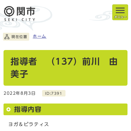
メニュー
ホーム
現在位置
指導者 （137）前川 由
美子
2022年8月3日
ID:7391
指導内容
ヨガ＆ピラティス