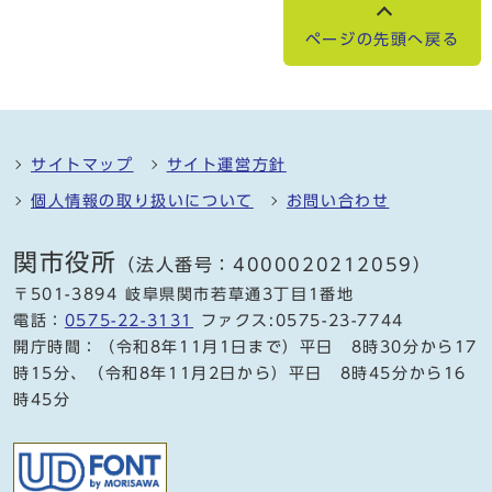
ページの先頭へ戻る
サイトマップ
サイト運営方針
個人情報の取り扱いについて
お問い合わせ
関市役所
（法人番号：4000020212059）
〒501-3894 岐阜県関市若草通3丁目1番地
電話：
0575-22-3131
ファクス:0575-23-7744
開庁時間：（令和8年11月1日まで）平日 8時30分から17
時15分、（令和8年11月2日から）平日 8時45分から16
時45分