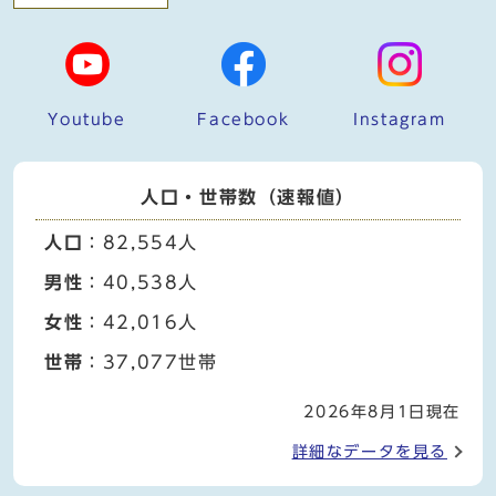
Youtube
Facebook
Instagram
人口・世帯数（速報値）
人口
：82,554人
男性
：40,538人
女性
：42,016人
世帯
：37,077世帯
2026年8月1日現在
詳細なデータを見る