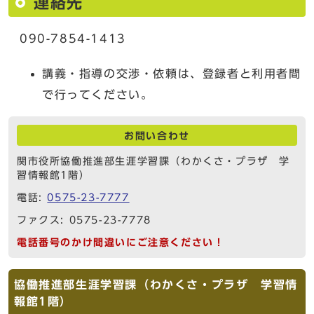
連絡先
090-7854-1413
講義・指導の交渉・依頼は、登録者と利用者間
で行ってください。
お問い合わせ
関市役所協働推進部生涯学習課（わかくさ・プラザ 学
習情報館1階）
電話:
0575-23-7777
ファクス: 0575-23-7778
電話番号のかけ間違いにご注意ください！
協働推進部生涯学習課（わかくさ・プラザ 学習情
報館1階）