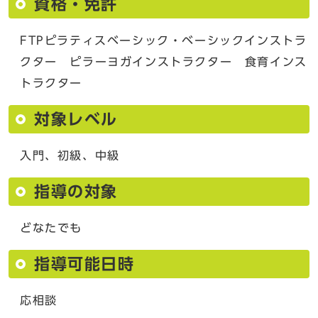
資格・免許
FTPピラティスベーシック・ベーシックインストラ
クター ピラーヨガインストラクター 食育インス
トラクター
対象レベル
入門、初級、中級
指導の対象
どなたでも
指導可能日時
応相談