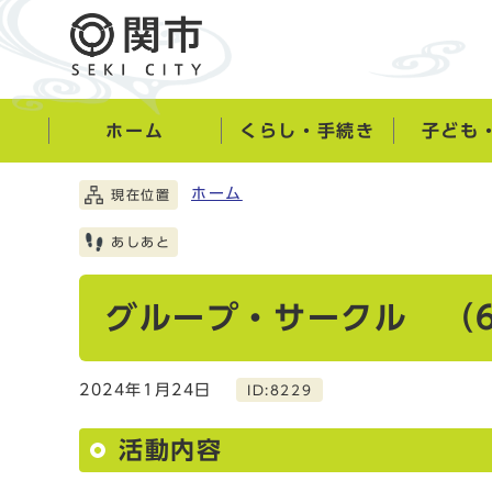
ホーム
くらし・手続き
子ども
ホーム
現在位置
あしあと
グループ・サークル （6
2024年1月24日
ID:8229
活動内容