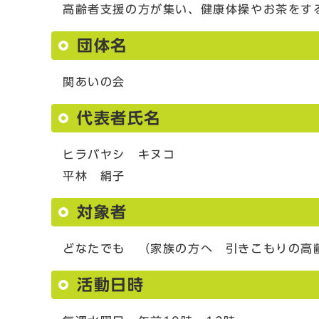
高齢者支援の方が集い、健康体操やお茶をす
団体名
関あいの会
代表者氏名
ヒラバヤシ キヌコ
平林 絹子
対象者
どなたでも （家族の方へ 引きこもりの高
活動日時