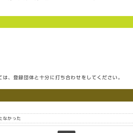
ては、登録団体と十分に打ち合わせをしてください。
たなかった