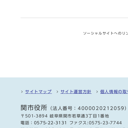
ソーシャルサイトへのリ
サイトマップ
サイト運営方針
個人情報の取
関市役所
（法人番号：4000020212059
〒501-3894 岐阜県関市若草通3丁目1番地
電話：
0575-22-3131
ファクス:0575-23-7744