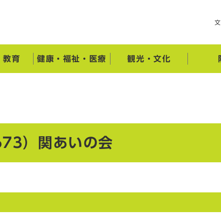
・教育
健康・福祉・医療
観光・文化
73）関あいの会