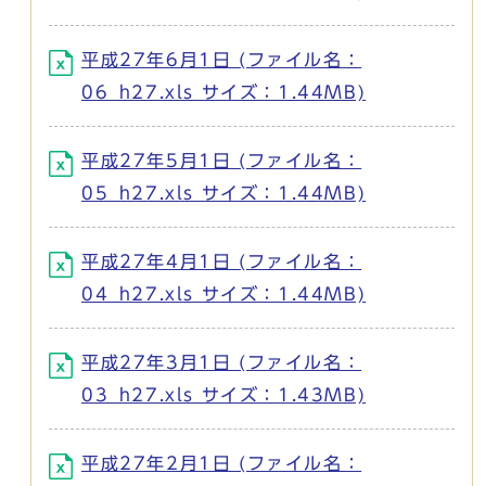
平成27年6月1日 (ファイル名：
06_h27.xls サイズ：1.44MB)
平成27年5月1日 (ファイル名：
05_h27.xls サイズ：1.44MB)
平成27年4月1日 (ファイル名：
04_h27.xls サイズ：1.44MB)
平成27年3月1日 (ファイル名：
03_h27.xls サイズ：1.43MB)
平成27年2月1日 (ファイル名：