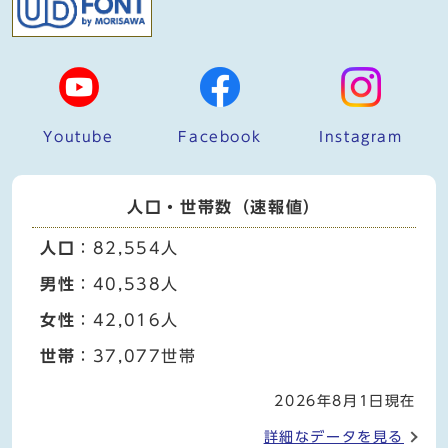
Youtube
Facebook
Instagram
人口・世帯数（速報値）
人口
：82,554人
男性
：40,538人
女性
：42,016人
世帯
：37,077世帯
2026年8月1日現在
詳細なデータを見る