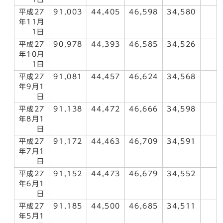
平成27
91,003
44,405
46,598
34,580
年11月
1日
平成27
90,978
44,393
46,585
34,526
年10月
1日
平成27
91,081
44,457
46,624
34,568
年9月1
日
平成27
91,138
44,472
46,666
34,598
年8月1
日
平成27
91,172
44,463
46,709
34,591
年7月1
日
平成27
91,152
44,473
46,679
34,552
年6月1
日
平成27
91,185
44,500
46,685
34,511
年5月1