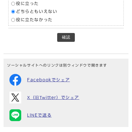
役に立った
どちらともいえない
役に立たなかった
確認
ソーシャルサイトへのリンクは別ウィンドウで開きます
Facebookでシェア
X（旧Twitter）でシェア
LINEで送る