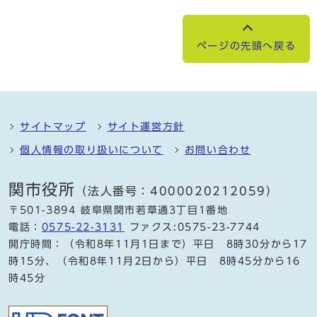
ページの先頭へ戻る
サイトマップ
サイト運営方針
個人情報の取り扱いについて
お問い合わせ
関市役所
（法人番号：4000020212059）
〒501-3894 岐阜県関市若草通3丁目1番地
電話：
0575-22-3131
ファクス:0575-23-7744
開庁時間：（令和8年11月1日まで）平日 8時30分から17
時15分、（令和8年11月2日から）平日 8時45分から16
時45分