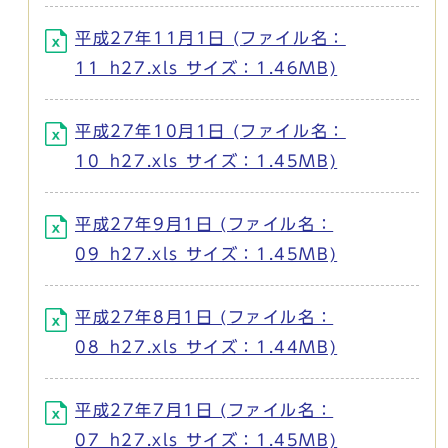
平成27年11月1日 (ファイル名：
11_h27.xls サイズ：1.46MB)
平成27年10月1日 (ファイル名：
10_h27.xls サイズ：1.45MB)
平成27年9月1日 (ファイル名：
09_h27.xls サイズ：1.45MB)
平成27年8月1日 (ファイル名：
08_h27.xls サイズ：1.44MB)
平成27年7月1日 (ファイル名：
07_h27.xls サイズ：1.45MB)