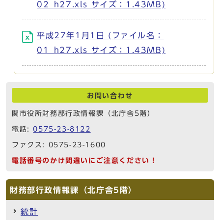
02_h27.xls サイズ：1.43MB)
平成27年1月1日 (ファイル名：
01_h27.xls サイズ：1.43MB)
お問い合わせ
関市役所財務部行政情報課（北庁舎5階）
電話:
0575-23-8122
ファクス: 0575-23-1600
電話番号のかけ間違いにご注意ください！
財務部行政情報課（北庁舎5階）
統計