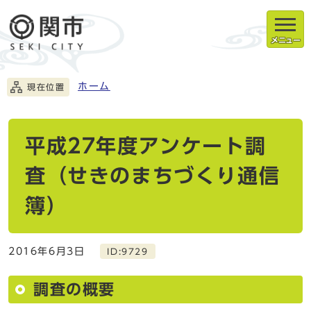
メニュー
ホーム
現在位置
平成27年度アンケート調
査（せきのまちづくり通信
簿）
2016年6月3日
ID:9729
調査の概要