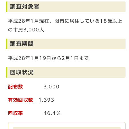
調査対象者
平成28年1月現在、関市に居住している18歳以上
の市民3,000人
調査期間
平成28年1月19日から2月1日まで
回収状況
配布数
3,000
有効回収数
1,393
回収率
46.4％