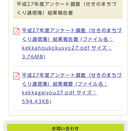
平成27年度アンケート調査（せきのまちづ
くり通信簿）結果報告書
平成27年度アンケート調査（せきのまちづ
くり通信簿）結果報告書 (ファイル名：
kekkahoukokusyo27.pdf サイズ：
3.76MB)
平成27年度アンケート調査（せきのまちづ
くり通信簿）結果概要 (ファイル名：
kekkagaiyou27.pdf サイズ：
594.43KB)
お問い合わせ