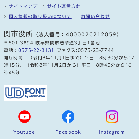
サイトマップ
サイト運営方針
個人情報の取り扱いについて
お問い合わせ
関市役所
（法人番号：4000020212059）
〒501-3894 岐阜県関市若草通3丁目1番地
電話：
0575-22-3131
ファクス:0575-23-7744
開庁時間：（令和8年11月1日まで）平日 8時30分から17
時15分、（令和8年11月2日から）平日 8時45分から16
時45分
Youtube
Facebook
Instagram