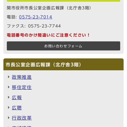
関市役所市長公室企画広報課（北庁舎3階）
電話:
0575-23-7014
ファクス: 0575-23-7744
電話番号のかけ間違いにご注意ください！
お問い合わせフォーム
市長公室企画広報課（北庁舎3階）
政策推進
移住定住
広報
広聴
行政改革