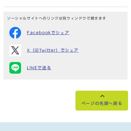
ソーシャルサイトへのリンクは別ウィンドウで開きます
Facebookでシェア
X（旧Twitter）でシェア
LINEで送る
ページの先頭へ戻る