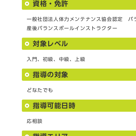
資格・免許
一般社団法人体力メンテナンス協会認定 バ
産後バランスボールインストラクター
対象レベル
入門、初級、中級、上級
指導の対象
どなたでも
指導可能日時
応相談