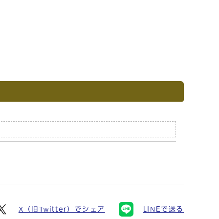
X（旧Twitter）でシェア
LINEで送る