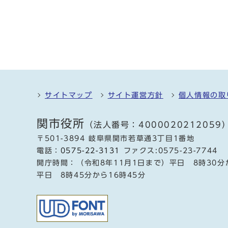
サイトマップ
サイト運営方針
個人情報の取
関市役所
（法人番号：4000020212059
〒501-3894 岐阜県関市若草通3丁目1番地
電話：
0575-22-3131
ファクス:0575-23-7744
開庁時間：（令和8年11月1日まで）平日 8時30分
平日 8時45分から16時45分