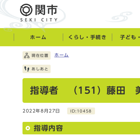
ホーム
くらし・手続き
子ども
ホーム
現在位置
あしあと
指導者 （151）藤田 
2022年8月27日
ID:10458
指導内容