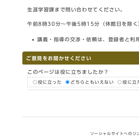
生涯学習課まで問い合わせてください。
午前8時30分～午後5時15分（休館日を除く
講義・指導の交渉・依頼は、登録者と利
ご意見をお聞かせください
このページは役に立ちましたか？
役に立った
どちらともいえない
役に立
ソーシャルサイトへのリ