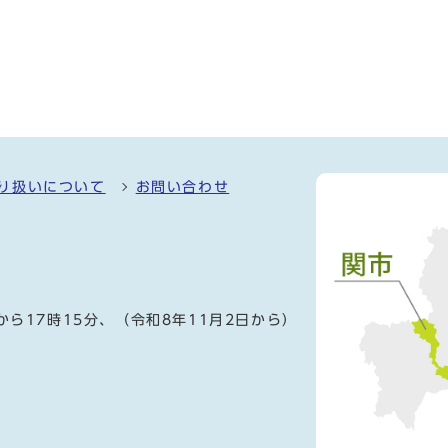
り扱いについて
お問い合わせ
）
から17時15分、（令和8年11月2日から）