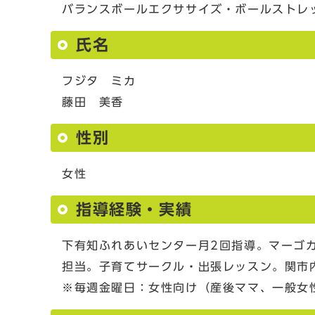
バランスボールエクササイズ・ボールストレ
氏名
フジタ ミカ
藤田 美香
性別
女性
指導経験・実績
下有知ふれあいセンター月2回指導。マーゴ
担当。子育てサークル・出張レッスン。関市
※毎週金曜日：女性向け（産後ママ、一般女