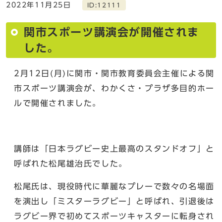
2022年11月25日
ID:12111
関市スポーツ講演会が開催されま
した。
2月12日(月)に関市・関市教育委員会主催による関
市スポーツ講演会が、わかくさ・プラザ多目的ホー
ルで開催されました。
講師は「日本ラグビー史上最高のスタンドオフ」と
呼ばれた松尾雄治氏でした。
松尾氏は、現役時代に華麗なプレーで数々の名場面
を演出し「ミスターラグビー」と呼ばれ、引退後は
ラグビー界で初めてスポーツキャスターに転身され