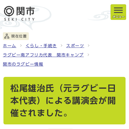
メニュー
現在位置
ホーム
くらし・手続き
スポーツ
ラグビー南アフリカ代表 関市キャンプ
関市のラグビー情報
松尾雄治氏（元ラグビー日
本代表）による講演会が開
催されました。