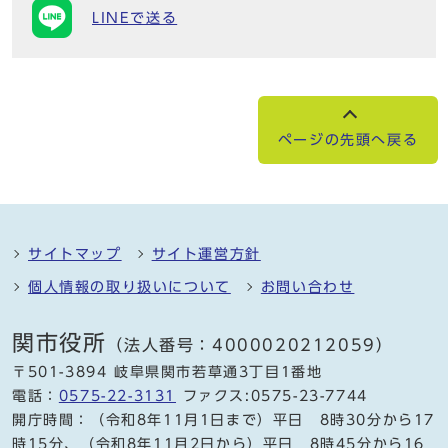
LINEで送る
ページの先頭へ戻る
サイトマップ
サイト運営方針
個人情報の取り扱いについて
お問い合わせ
関市役所
（法人番号：4000020212059）
〒501-3894 岐阜県関市若草通3丁目1番地
電話：
0575-22-3131
ファクス:0575-23-7744
開庁時間：（令和8年11月1日まで）平日 8時30分から17
時15分、（令和8年11月2日から）平日 8時45分から16