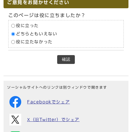
ご意見をお聞かせください
このページは役に立ちましたか？
役に立った
どちらともいえない
役に立たなかった
確認
ソーシャルサイトへのリンクは別ウィンドウで開きます
Facebookでシェア
X（旧Twitter）でシェア