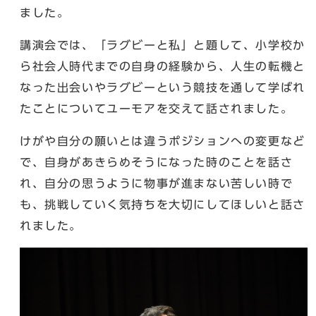
ました。
講演会では、「ラグビーと私」と題して、小学校か
ら社会人時代までの自身の経験から、人生の転機と
なった出会いやラグビーという競技を通して学ばれ
たことについてユーモアを交えて話されました。
けがや自分の願いとは違うポジションへの変更など
で、自身があきらめそうになった時のことを話さ
れ、自分の思うように物事が進まない苦しい時で
も、挑戦していく気持ちを大切にしてほしいと話さ
れました。