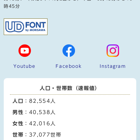
時45分
Youtube
Facebook
Instagram
人口・世帯数（速報値）
人口
：82,554人
男性
：40,538人
女性
：42,016人
世帯
：37,077世帯