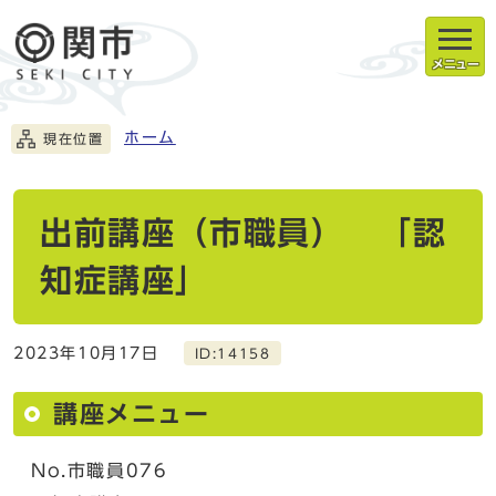
メニュー
ホーム
現在位置
出前講座（市職員） 「認
知症講座」
2023年10月17日
ID:14158
講座メニュー
No.市職員076