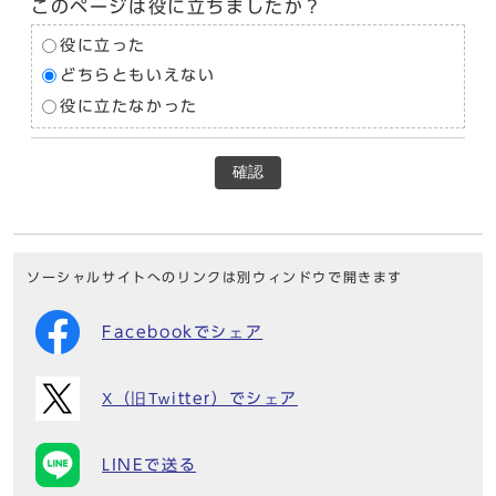
このページは役に立ちましたか？
役に立った
どちらともいえない
役に立たなかった
確認
ソーシャルサイトへのリンクは別ウィンドウで開きます
Facebookでシェア
X（旧Twitter）でシェア
LINEで送る