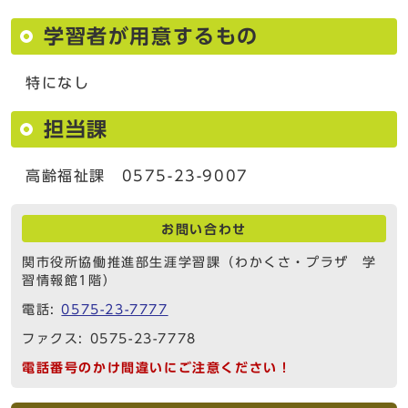
学習者が用意するもの
特になし
担当課
高齢福祉課 0575-23-9007
お問い合わせ
関市役所協働推進部生涯学習課（わかくさ・プラザ 学
習情報館1階）
電話:
0575-23-7777
ファクス: 0575-23-7778
電話番号のかけ間違いにご注意ください！