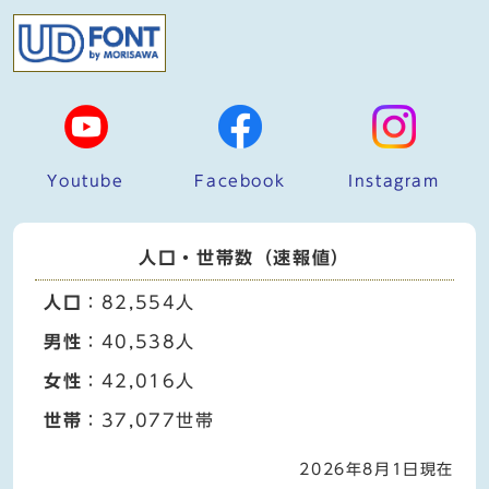
Youtube
Facebook
Instagram
人口・世帯数（速報値）
人口
：82,554人
男性
：40,538人
女性
：42,016人
世帯
：37,077世帯
2026年8月1日現在