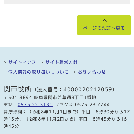
ページの先頭へ戻る
サイトマップ
サイト運営方針
個人情報の取り扱いについて
お問い合わせ
関市役所
（法人番号：4000020212059）
〒501-3894 岐阜県関市若草通3丁目1番地
電話：
0575-22-3131
ファクス:0575-23-7744
開庁時間：（令和8年11月1日まで）平日 8時30分から17
時15分、（令和8年11月2日から）平日 8時45分から16
時45分