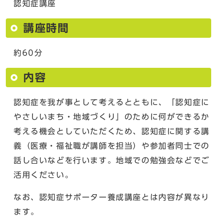
認知症講座
講座時間
約60分
内容
認知症を我が事として考えるとともに、「認知症に
やさしいまち・地域づくり」のために何ができるか
考える機会としていただくため、認知症に関する講
義（医療・福祉職が講師を担当）や参加者同士での
話し合いなどを行います。地域での勉強会などでご
活用ください。
なお、認知症サポーター養成講座とは内容が異なり
ます。