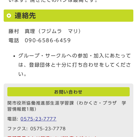
連絡先
藤村 真理（フジムラ マリ）
電話 090-6586-6459
グループ・サークルへの参加・加入にあたって
は、登録団体と十分に打ち合わせをしてくださ
い。
お問い合わせ
関市役所協働推進部生涯学習課（わかくさ・プラザ 学
習情報館1階）
電話:
0575-23-7777
ファクス: 0575-23-7778