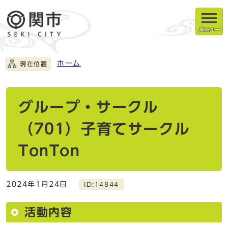
メニュー
ホーム
現在位置
グループ・サークル
（701）子育てサークル
TonTon
2024年1月24日
ID:14844
活動内容