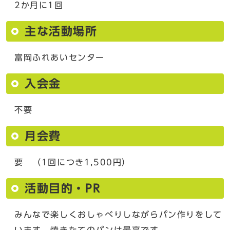
2か月に1回
主な活動場所
富岡ふれあいセンター
入会金
不要
月会費
要 （1回につき1,500円）
活動目的・PR
みんなで楽しくおしゃべりしながらパン作りをして
います。焼きたてのパンは最高です。