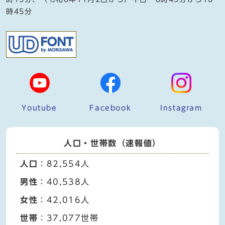
時45分
Youtube
Facebook
Instagram
人口・世帯数（速報値）
人口
：82,554人
男性
：40,538人
女性
：42,016人
世帯
：37,077世帯