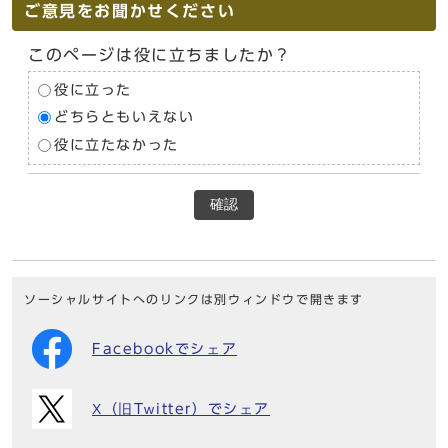
ご意見をお聞かせください
このページは役に立ちましたか？
役に立った
どちらともいえない
役に立たなかった
確認
ソーシャルサイトへのリンクは別ウィンドウで開きます
Facebookでシェア
X（旧Twitter）でシェア