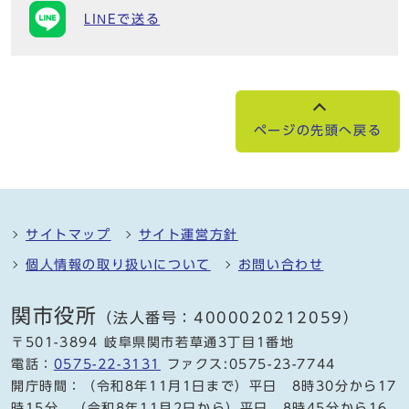
LINEで送る
ページの先頭へ戻る
サイトマップ
サイト運営方針
個人情報の取り扱いについて
お問い合わせ
関市役所
（法人番号：4000020212059）
〒501-3894 岐阜県関市若草通3丁目1番地
電話：
0575-22-3131
ファクス:0575-23-7744
開庁時間：（令和8年11月1日まで）平日 8時30分から17
時15分、（令和8年11月2日から）平日 8時45分から16