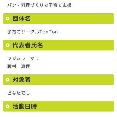
パン・料理づくりで子育て応援
団体名
子育てサークルTonTon
代表者氏名
フジムラ マリ
藤村 真理
対象者
どなたでも
活動日時