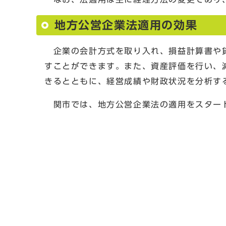
地方公営企業法適用の効果
企業の会計方式を取り入れ、損益計算書や貸
すことができます。また、資産評価を行い、
きるとともに、経営成績や財政状況を分析す
関市では、地方公営企業法の適用をスタート