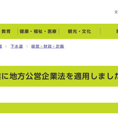
・教育
健康・福祉・医療
観光・文化
道
下水道
経営・財政・計画
業に地方公営企業法を適用しまし