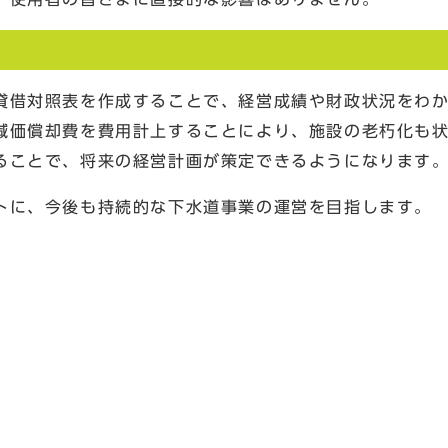
借対照表を作成することで、経営成績や財政状況をわか
減価償却費を費用計上することにより、施設の老朽化も
ることで、将来の経営計画が策定できるようになります
に、今後も持続的な下水道事業の運営を目指します。