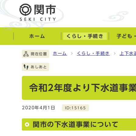
ホーム
くらし・手続き
子ども
ホーム
くらし・手続き
上下水
現在位置
あしあと
令和2年度より下水道事
2020年4月1日
ID:15165
関市の下水道事業について