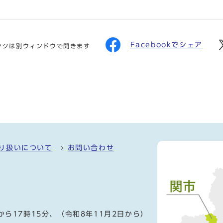
Facebookでシェア
ンクは別ウィンドウで開きます
り扱いについて
お問い合わせ
）
から17時15分、（令和8年11月2日から）