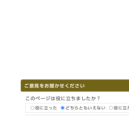
ご意見をお聞かせください
このページは役に立ちましたか？
役に立った
どちらともいえない
役に立