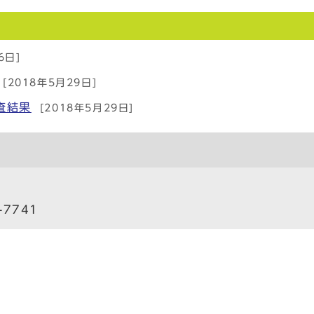
6日]
[2018年5月29日]
査結果
[2018年5月29日]
-7741