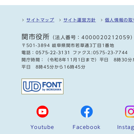
サイトマップ
サイト運営方針
個人情報の取
関市役所
（法人番号：4000020212059
〒501-3894 岐阜県関市若草通3丁目1番地
電話：
0575-22-3131
ファクス:0575-23-7744
開庁時間：（令和8年11月1日まで）平日 8時30分
平日 8時45分から16時45分
Youtube
Facebook
Insta