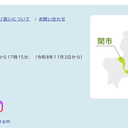
り扱いについて
お問い合わせ
）
から17時15分、（令和8年11月2日から）
gram