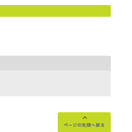
ページの先頭へ戻る