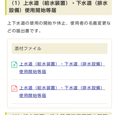
（1）上水道（給水装置）・下水道（排水
設備）使用開始等届
上下水道の使用の開始や休止、使用者の名義変更な
どの届出書です。
添付ファイル
上水道（給水装置）・下水道（排水設備）
使用開始等届
上水道（給水装置）・下水道（排水設備）
使用開始等届