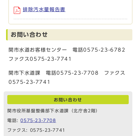
排除汚水量報告書
お問い合わせ
関市水道お客様センター 電話0575-23-6782
ファクス0575-23-7741
関市下水道課 電話0575-23-7708 ファクス
0575-23-7741
お問い合わせ
関市役所基盤整備部下水道課（北庁舎2階）
電話:
0575-23-7708
ファクス: 0575-23-7741