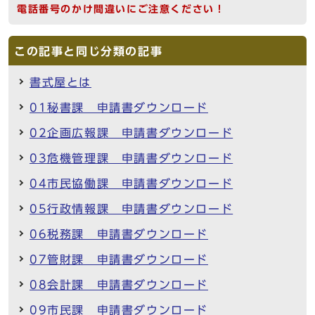
電話番号のかけ間違いにご注意ください！
この記事と同じ分類の記事
書式屋とは
01秘書課 申請書ダウンロード
02企画広報課 申請書ダウンロード
03危機管理課 申請書ダウンロード
04市民協働課 申請書ダウンロード
05行政情報課 申請書ダウンロード
06税務課 申請書ダウンロード
07管財課 申請書ダウンロード
08会計課 申請書ダウンロード
09市民課 申請書ダウンロード