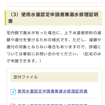
（3）使用水量認定申請書兼漏水修理証明
書
宅内側で漏水があった場合に、上下水道使用料の減
額や還付を受けるための様式です。ただし、減額や
還付の対象とならない場合もありますので、詳細に
ついては事前にお問い合わせください。（記名のみ
で申請できます。）
添付ファイル
使用水量認定申請書兼漏水修理証明書