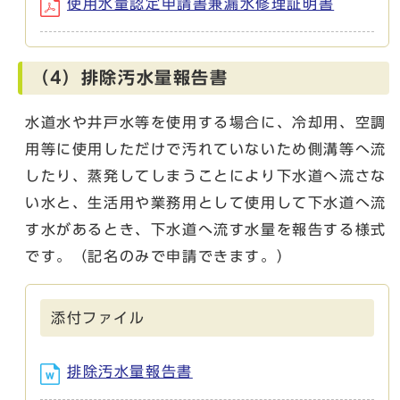
使用水量認定申請書兼漏水修理証明書
（4）排除汚水量報告書
水道水や井戸水等を使用する場合に、冷却用、空調
用等に使用しただけで汚れていないため側溝等へ流
したり、蒸発してしまうことにより下水道へ流さな
い水と、生活用や業務用として使用して下水道へ流
す水があるとき、下水道へ流す水量を報告する様式
です。（記名のみで申請できます。）
添付ファイル
排除汚水量報告書