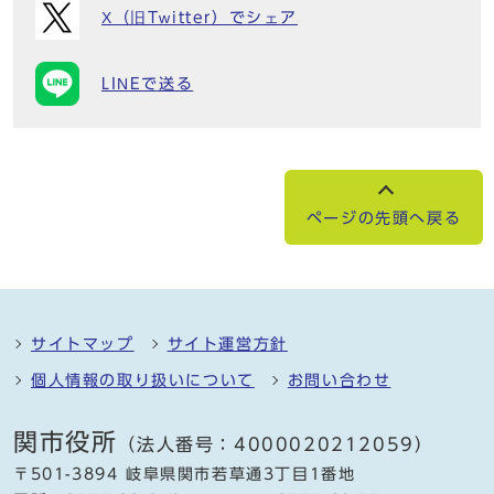
X（旧Twitter）でシェア
LINEで送る
ページの先頭へ戻る
サイトマップ
サイト運営方針
個人情報の取り扱いについて
お問い合わせ
関市役所
（法人番号：4000020212059）
〒501-3894 岐阜県関市若草通3丁目1番地