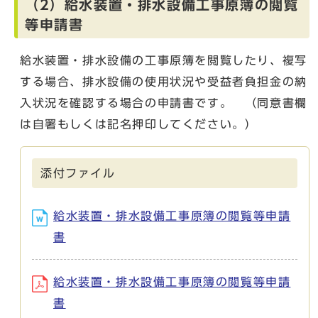
（2）給水装置・排水設備工事原簿の閲覧
等申請書
給水装置・排水設備の工事原簿を閲覧したり、複写
する場合、排水設備の使用状況や受益者負担金の納
入状況を確認する場合の申請書です。 （同意書欄
は自署もしくは記名押印してください。）
添付ファイル
給水装置・排水設備工事原簿の閲覧等申請
書
給水装置・排水設備工事原簿の閲覧等申請
書