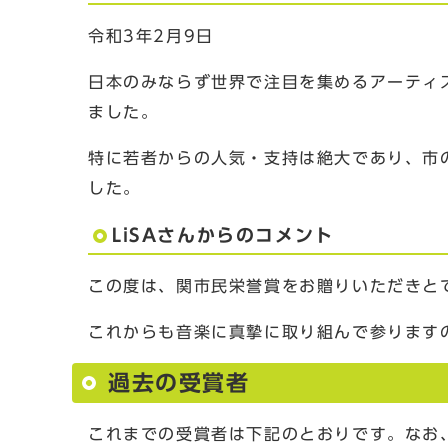
令和3年2月9日
日本のみならず世界で注目を集めるアーティ
ました。
特に若者からの人気・支持は絶大であり、市
した。
LiSAさんからのコメント
この度は、関市民栄誉賞をお贈りいただきと
これからも音楽に真摯に取り組んで参ります
過去の受賞者
これまでの受賞者は下記のとおりです。なお