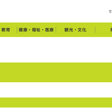
・教育
健康・福祉・医療
観光・文化