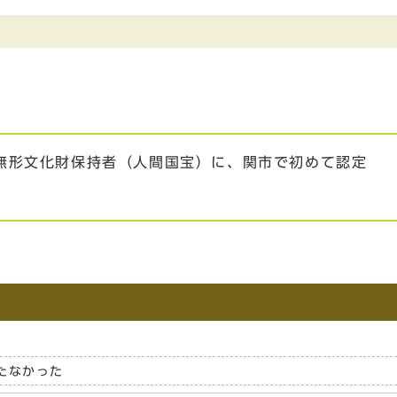
無形文化財保持者（人間国宝）に、関市で初めて認定
たなかった