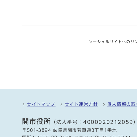
ソーシャルサイトへのリ
サイトマップ
サイト運営方針
個人情報の取
関市役所
（法人番号：4000020212059
〒501-3894 岐阜県関市若草通3丁目1番地