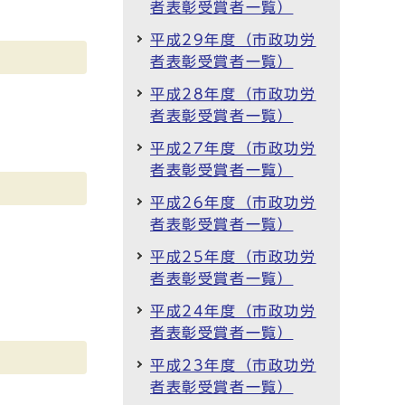
者表彰受賞者一覧）
平成29年度（市政功労
者表彰受賞者一覧）
平成28年度（市政功労
者表彰受賞者一覧）
平成27年度（市政功労
者表彰受賞者一覧）
平成26年度（市政功労
者表彰受賞者一覧）
平成25年度（市政功労
者表彰受賞者一覧）
平成24年度（市政功労
者表彰受賞者一覧）
平成23年度（市政功労
者表彰受賞者一覧）