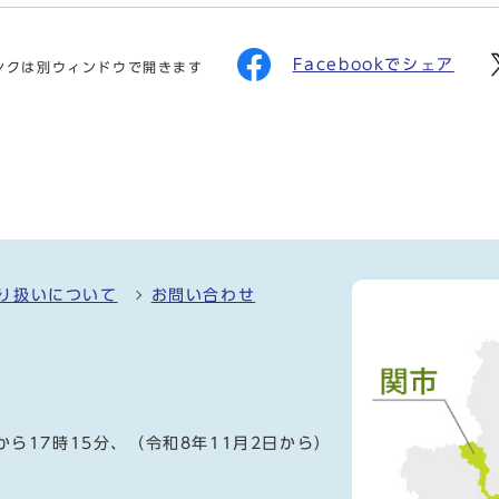
Facebookでシェア
ンクは別ウィンドウで開きます
り扱いについて
お問い合わせ
）
から17時15分、（令和8年11月2日から）