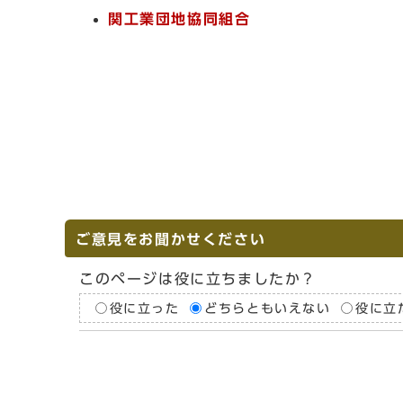
関工業団地協同組合
ご意見をお聞かせください
このページは役に立ちましたか？
役に立った
どちらともいえない
役に立