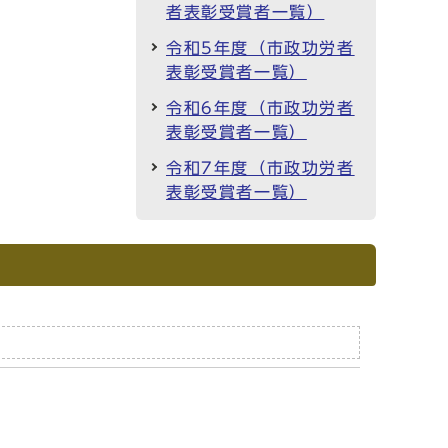
者表彰受賞者一覧）
令和5年度（市政功労者
表彰受賞者一覧）
令和6年度（市政功労者
表彰受賞者一覧）
令和7年度（市政功労者
表彰受賞者一覧）