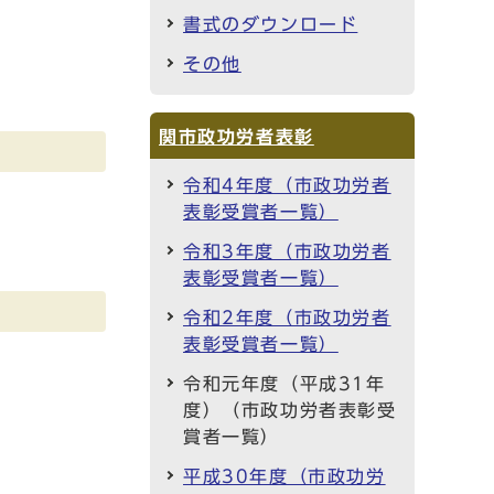
書式のダウンロード
その他
関市政功労者表彰
令和4年度（市政功労者
表彰受賞者一覧）
令和3年度（市政功労者
表彰受賞者一覧）
令和2年度（市政功労者
表彰受賞者一覧）
令和元年度（平成31年
度）（市政功労者表彰受
賞者一覧）
平成30年度（市政功労