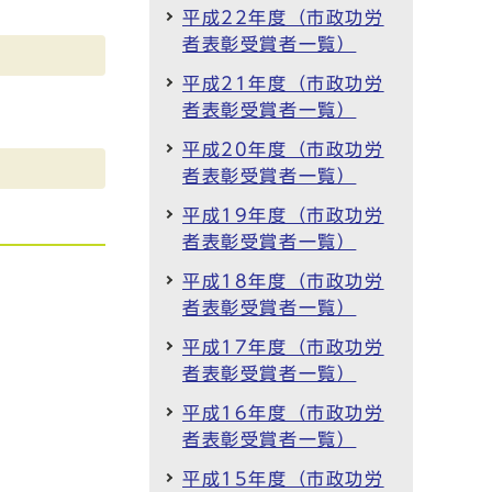
平成22年度（市政功労
者表彰受賞者一覧）
平成21年度（市政功労
者表彰受賞者一覧）
平成20年度（市政功労
者表彰受賞者一覧）
平成19年度（市政功労
者表彰受賞者一覧）
平成18年度（市政功労
者表彰受賞者一覧）
平成17年度（市政功労
者表彰受賞者一覧）
平成16年度（市政功労
者表彰受賞者一覧）
平成15年度（市政功労