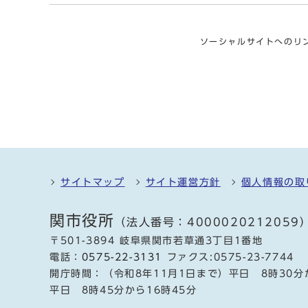
ソーシャルサイトへのリ
サイトマップ
サイト運営方針
個人情報の取
関市役所
（法人番号：4000020212059
〒501-3894 岐阜県関市若草通3丁目1番地
電話：
0575-22-3131
ファクス:0575-23-7744
開庁時間：（令和8年11月1日まで）平日 8時30分
平日 8時45分から16時45分