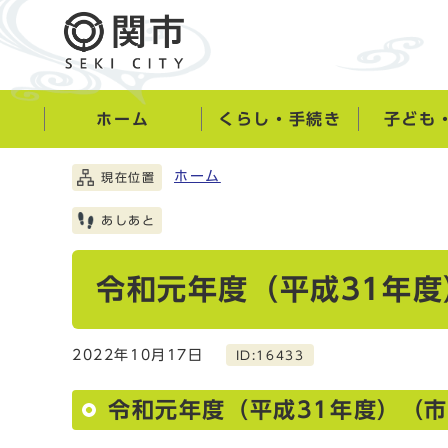
ホーム
くらし・手続き
子ども
ホーム
現在位置
あしあと
令和元年度（平成31年
2022年10月17日
ID:16433
令和元年度（平成31年度）（