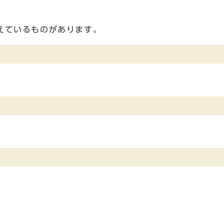
えているものがあります。