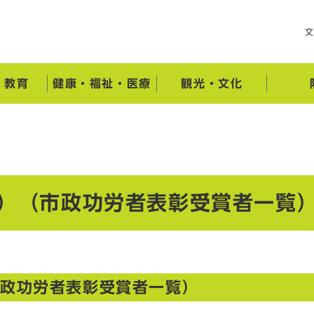
・教育
健康・福祉・医療
観光・文化
度）（市政功労者表彰受賞者一覧
市政功労者表彰受賞者一覧）