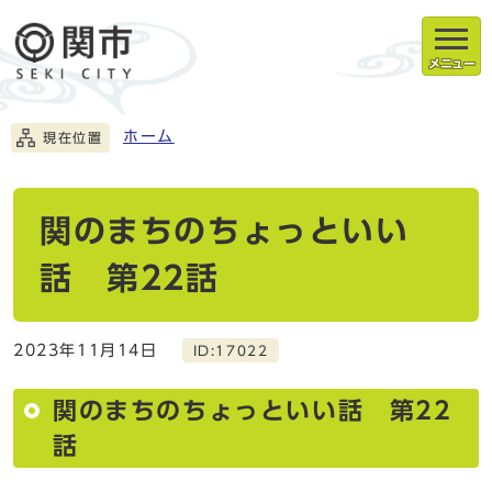
メニュー
ホーム
現在位置
関のまちのちょっといい
話 第22話
2023年11月14日
ID:17022
関のまちのちょっといい話 第22
話