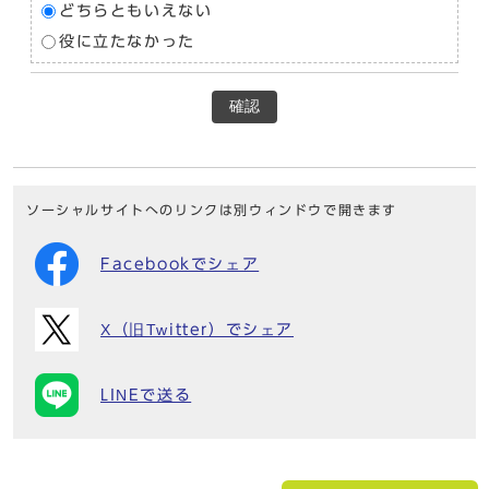
どちらともいえない
役に立たなかった
確認
ソーシャルサイトへのリンクは別ウィンドウで開きます
Facebookでシェア
X（旧Twitter）でシェア
LINEで送る