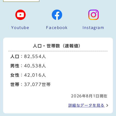
Youtube
Facebook
Instagram
人口・世帯数（速報値）
人口
：82,554人
男性
：40,538人
女性
：42,016人
世帯
：37,077世帯
2026年8月1日現在
詳細なデータを見る