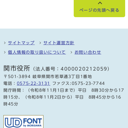
ページの先頭へ戻る
サイトマップ
サイト運営方針
個人情報の取り扱いについて
お問い合わせ
関市役所
（法人番号：4000020212059）
〒501-3894 岐阜県関市若草通3丁目1番地
電話：
0575-22-3131
ファクス:0575-23-7744
開庁時間：（令和8年11月1日まで）平日 8時30分から17
時15分、（令和8年11月2日から）平日 8時45分から16
時45分