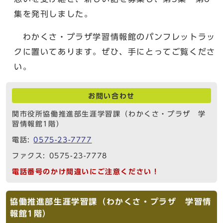
集を発刊しました。
わかくさ・プラザ学習情報館のパンフレットラッ
クに置いてあります。ぜひ、手にとってご覧くださ
い。
お問い合わせ
関市役所協働推進部生涯学習課（わかくさ・プラザ 学
習情報館1階）
電話:
0575-23-7777
ファクス: 0575-23-7778
電話番号のかけ間違いにご注意ください！
協働推進部生涯学習課（わかくさ・プラザ 学習情
報館1階）