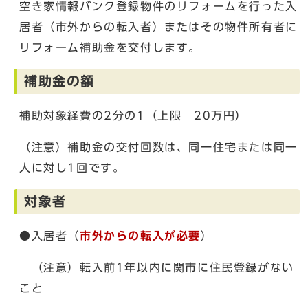
空き家情報バンク登録物件のリフォームを行った入
居者（市外からの転入者）またはその物件所有者に
リフォーム補助金を交付します。
補助金の額
補助対象経費の2分の1（上限 20万円）
（注意）補助金の交付回数は、同一住宅または同一
人に対し1回です。
対象者
●入居者（
市外からの転入が必要
）
（注意）転入前1年以内に関市に住民登録がない
こと