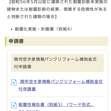
【昭和56年5月以前に建築された耐震診断未実施の
建物または耐震診断の結果、倒壊する危険性がある
と判断された建物の場合】
耐震化実施・計画書（別紙4）
申請書
関市空き家情報バンクリフォーム補助金交
付申請書
関市空き家情報バンクリフォーム補助金交
付申請書
耐震性報告書（別紙3） (ワード形式、