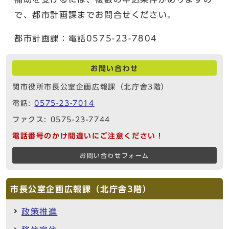
で、都市計画課までお問合せください。
都市計画課：電話0575-23-7804
お問い合わせ
関市役所市長公室企画広報課（北庁舎3階）
電話:
0575-23-7014
ファクス: 0575-23-7744
電話番号のかけ間違いにご注意ください！
お問い合わせフォーム
市長公室企画広報課（北庁舎3階）
政策推進