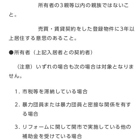
所有者の3親等以内の親族ではないこ
と。
売買・賃貸契約をした登録物件に3年以
上居住する意思のあること。
●所有者（上記入居者との契約者）
（注意）いずれの場合も次の場合は対象となりま
せん。
市税等を滞納している場合
暴力団員または暴力団員と密接な関係を有す
る場合
リフォームに関して関市で実施している他の
補助金を受けている場合