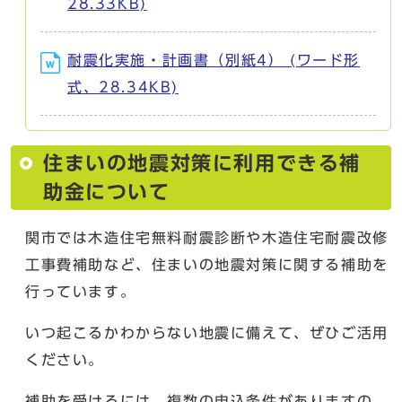
28.33KB)
耐震化実施・計画書（別紙4） (ワード形
式、28.34KB)
住まいの地震対策に利用できる補
助金について
関市では木造住宅無料耐震診断や木造住宅耐震改修
工事費補助など、住まいの地震対策に関する補助を
行っています。
いつ起こるかわからない地震に備えて、ぜひご活用
ください。
補助を受けるには、複数の申込条件がありますの