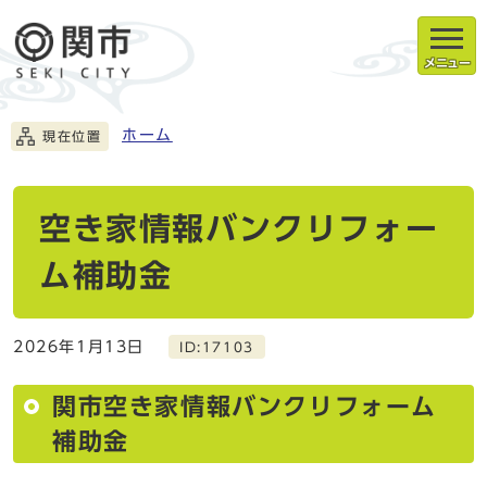
メニュー
ホーム
現在位置
空き家情報バンクリフォー
ム補助金
2026年1月13日
ID:17103
関市空き家情報バンクリフォーム
補助金