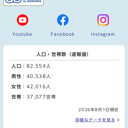
Youtube
Facebook
Instagram
人口・世帯数（速報値）
人口
：82,554人
男性
：40,538人
女性
：42,016人
世帯
：37,077世帯
2026年8月1日現在
詳細なデータを見る