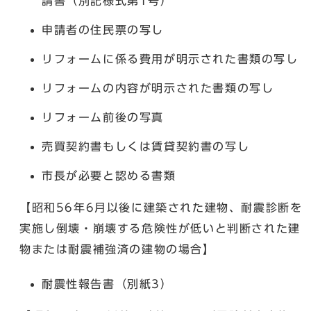
請書（別記様式第1号）
申請者の住民票の写し
リフォームに係る費用が明示された書類の写し
リフォームの内容が明示された書類の写し
リフォーム前後の写真
売買契約書もしくは賃貸契約書の写し
市長が必要と認める書類
【昭和56年6月以後に建築された建物、耐震診断を
実施し倒壊・崩壊する危険性が低いと判断された建
物または耐震補強済の建物の場合】
耐震性報告書（別紙3）