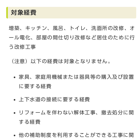
対象経費
増築、キッチン、風呂、トイレ、洗面所の改修、オ
ール電化、部屋の間仕切り改修など居住のために行
う改修工事
（注意）以下の経費は対象となりません。
家具、家庭用機械または器具等の購入及び設置
に要する経費
上下水道の接続に要する経費
リフォームを伴わない解体工事、撤去処分に関
する経費
他の補助制度を利用することができる工事に関