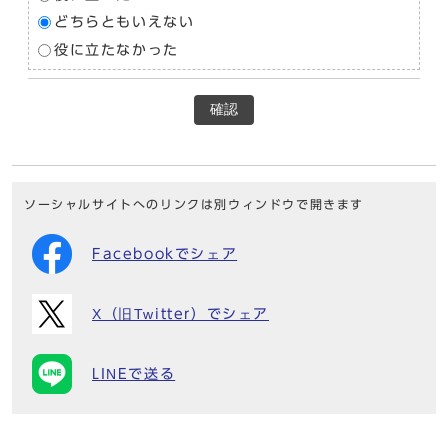
どちらともいえない
役に立たなかった
確認
ソーシャルサイトへのリンクは別ウィンドウで開きます
Facebookでシェア
X（旧Twitter）でシェア
LINEで送る