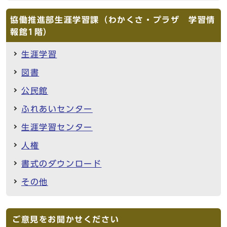
協働推進部生涯学習課（わかくさ・プラザ 学習情
報館1階）
生涯学習
図書
公民館
ふれあいセンター
生涯学習センター
人権
書式のダウンロード
その他
ご意見をお聞かせください