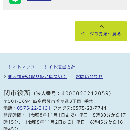
ページの先頭へ戻る
サイトマップ
サイト運営方針
個人情報の取り扱いについて
お問い合わせ
関市役所
（法人番号：4000020212059）
〒501-3894 岐阜県関市若草通3丁目1番地
電話：
0575-22-3131
ファクス:0575-23-7744
開庁時間：（令和8年11月1日まで）平日 8時30分から17
時15分、（令和8年11月2日から）平日 8時45分から16
時45分