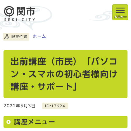
メニュー
ホーム
現在位置
出前講座（市民）「パソコ
ン・スマホの初心者様向け
講座・サポート」
2022年5月3日
ID:17624
講座メニュー