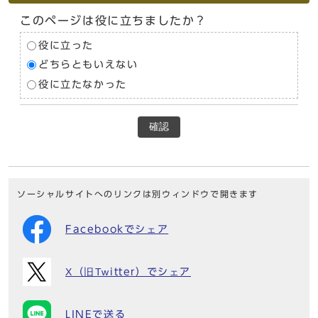
このページは役に立ちましたか？
役に立った
どちらともいえない
役に立たなかった
確認
ソーシャルサイトへのリンクは別ウィンドウで開きます
Facebookでシェア
X（旧Twitter）でシェア
LINEで送る