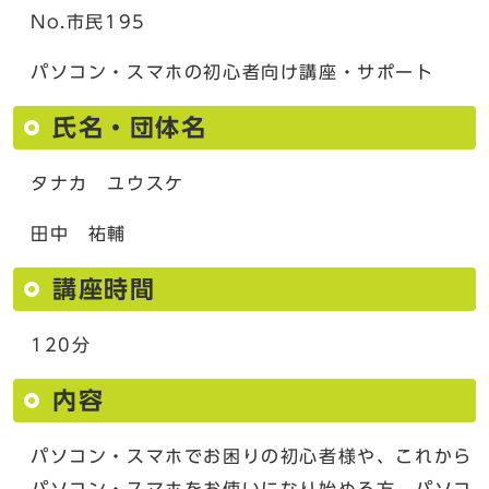
No.市民195
パソコン・スマホの初心者向け講座・サポート
氏名・団体名
タナカ ユウスケ
田中 祐輔
講座時間
120分
内容
パソコン・スマホでお困りの初心者様や、これから
パソコン・スマホをお使いになり始める方、パソコ