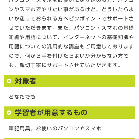
ンやスマホでやりたい事があるけど、どうしたらよ
いか迷っておられる方へピンポイントでサポートさ
せていただきます。また、パソコン・スマホの基礎
知識や用語について、インターネットの基礎知識や
用語についての汎用的な講座もご用意しております
ので、何から手を付けたらよいか分からない方で
も、親切丁寧にサポートさせていただきます。
対象者
どなたでも
学習者が用意するもの
筆記用具、お使いのパソコンやスマホ