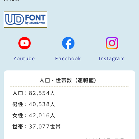
Youtube
Facebook
Instagram
人口・世帯数（速報値）
人口
：82,554人
男性
：40,538人
女性
：42,016人
世帯
：37,077世帯