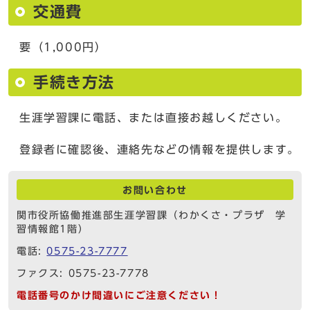
交通費
要（1,000円）
手続き方法
生涯学習課に電話、または直接お越しください。
登録者に確認後、連絡先などの情報を提供します。
お問い合わせ
関市役所協働推進部生涯学習課（わかくさ・プラザ 学
習情報館1階）
電話:
0575-23-7777
ファクス: 0575-23-7778
電話番号のかけ間違いにご注意ください！