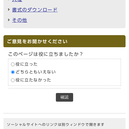
書式のダウンロード
その他
ご意見をお聞かせください
このページは役に立ちましたか？
役に立った
どちらともいえない
役に立たなかった
確認
ソーシャルサイトへのリンクは別ウィンドウで開きます