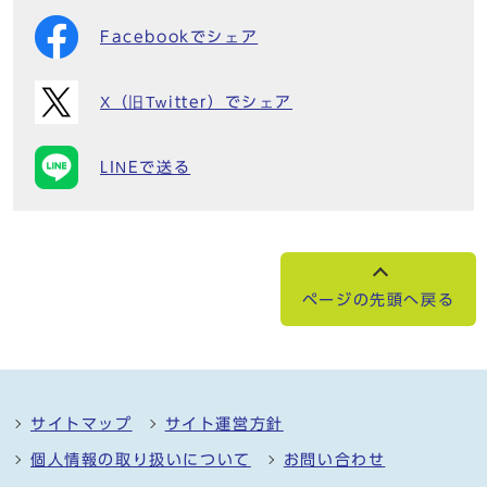
Facebookでシェア
X（旧Twitter）でシェア
LINEで送る
ページの先頭へ戻る
サイトマップ
サイト運営方針
個人情報の取り扱いについて
お問い合わせ