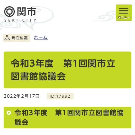
メニュー
ホーム
現在位置
令和3年度 第1回関市立
図書館協議会
2022年2月17日
ID:17992
令和3年度 第1回関市立図書館協
議会