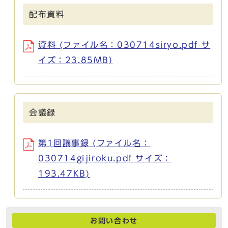
配布資料
資料 (ファイル名：030714siryo.pdf サ
イズ：23.85MB)
会議録
第1回議事録 (ファイル名：
030714gijiroku.pdf サイズ：
193.47KB)
お問い合わせ