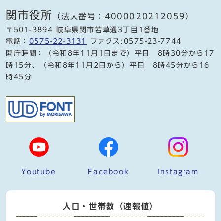
関市役所
（法人番号：4000020212059）
〒501-3894 岐阜県関市若草通3丁目1番地
電話：
0575-22-3131
ファクス:0575-23-7744
開庁時間：（令和8年11月1日まで）平日 8時30分から17
時15分、（令和8年11月2日から）平日 8時45分から16
時45分
Youtube
Facebook
Instagram
人口・世帯数（速報値）