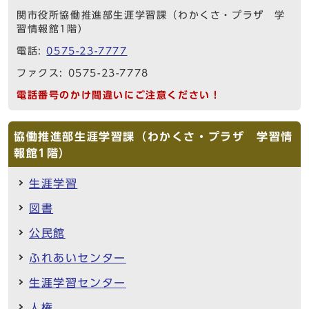
関市役所協働推進部生涯学習課（わかくさ・プラザ 学
習情報館1階）
電話:
0575-23-7777
ファクス: 0575-23-7778
電話番号のかけ間違いにご注意ください！
協働推進部生涯学習課（わかくさ・プラザ 学習情
報館1階）
生涯学習
図書
公民館
ふれあいセンター
生涯学習センター
人権