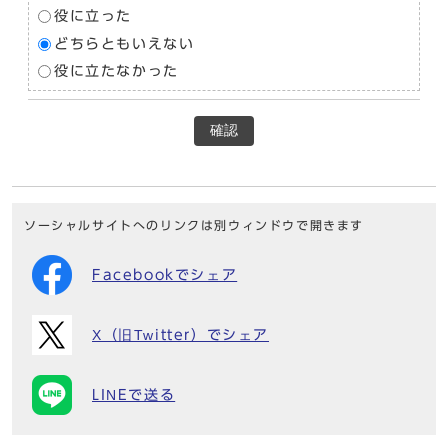
役に立った
どちらともいえない
役に立たなかった
確認
ソーシャルサイトへのリンクは別ウィンドウで開きます
Facebookでシェア
X（旧Twitter）でシェア
LINEで送る