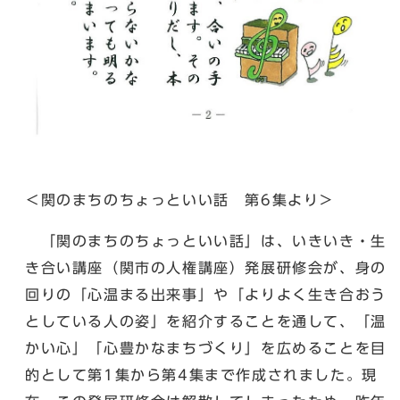
＜関のまちのちょっといい話 第6集より＞
「関のまちのちょっといい話」は、いきいき・生
き合い講座（関市の人権講座）発展研修会が、身の
回りの「心温まる出来事」や「よりよく生き合おう
としている人の姿」を紹介することを通して、「温
かい心」「心豊かなまちづくり」を広めることを目
的として第1集から第4集まで作成されました。現