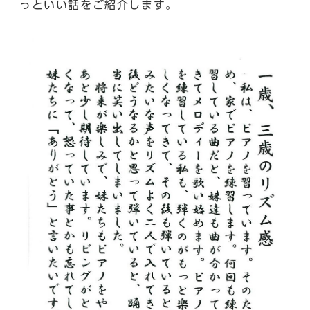
っといい話をご紹介します。