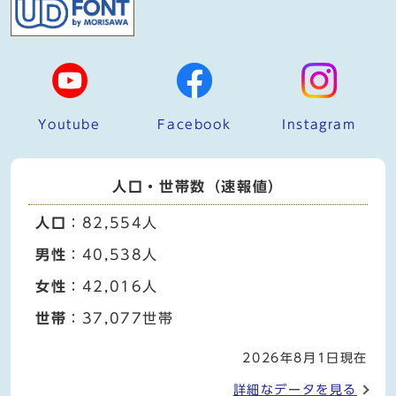
Youtube
Facebook
Instagram
人口・世帯数（速報値）
人口
：82,554人
男性
：40,538人
女性
：42,016人
世帯
：37,077世帯
2026年8月1日現在
詳細なデータを見る