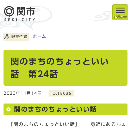
メニュー
ホーム
現在位置
関のまちのちょっといい
話 第24話
2023年11月14日
ID:18036
関のまちのちょっといい話
「関のまちのちょっといい話」 身近にあるちょ