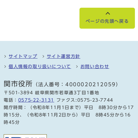
ページの先頭へ戻る
サイトマップ
サイト運営方針
個人情報の取り扱いについて
お問い合わせ
関市役所
（法人番号：4000020212059）
〒501-3894 岐阜県関市若草通3丁目1番地
電話：
0575-22-3131
ファクス:0575-23-7744
開庁時間：（令和8年11月1日まで）平日 8時30分から17
時15分、（令和8年11月2日から）平日 8時45分から16
時45分