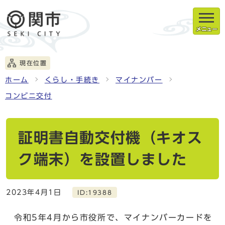
メニュー
現在位置
ホーム
くらし・手続き
マイナンバー
コンビニ交付
証明書自動交付機（キオス
ク端末）を設置しました
2023年4月1日
ID:19388
令和5年4月から市役所で、マイナンバーカードを