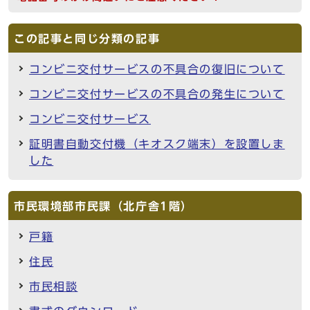
この記事と同じ分類の記事
コンビニ交付サービスの不具合の復旧について
コンビニ交付サービスの不具合の発生について
コンビニ交付サービス
証明書自動交付機（キオスク端末）を設置しま
した
市民環境部市民課（北庁舎1階）
戸籍
住民
市民相談