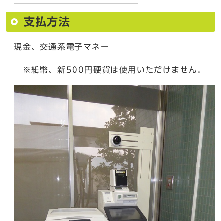
支払方法
現金、交通系電子マネー
※紙幣、新500円硬貨は使用いただけません。