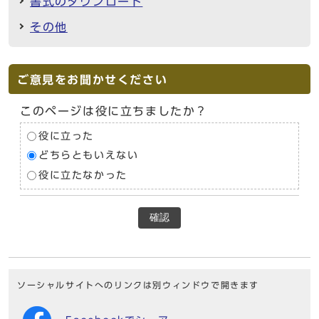
書式のダウンロード
その他
ご意見をお聞かせください
このページは役に立ちましたか？
役に立った
どちらともいえない
役に立たなかった
確認
ソーシャルサイトへのリンクは別ウィンドウで開きます