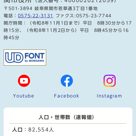
（法人番号：4000020212059）
〒501-3894 岐阜県関市若草通3丁目1番地
電話：
0575-22-3131
ファクス:0575-23-7744
開庁時間：（令和8年11月1日まで）平日 8時30分から17
時15分、（令和8年11月2日から）平日 8時45分から16
時45分
Youtube
Facebook
Instagram
人口・世帯数（速報値）
人口
：82,554人