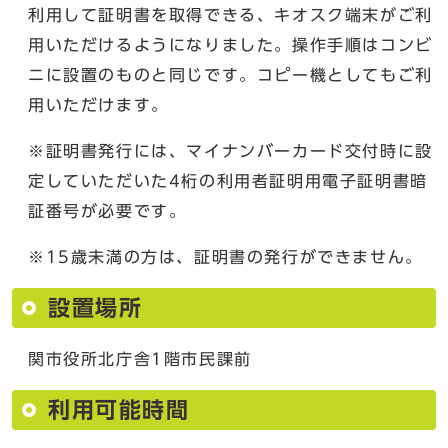
利用して証明書を取得できる、キオスク端末がご利
用いただけるようになりました。操作手順はコンビ
ニに設置のものと同じです。コピー機としてもご利
用いただけます。
※証明書発行には、マイナンバーカード交付時に設
定していただいた4桁の利用者証明用電子証明書暗
証番号が必要です。
※15歳未満の方は、証明書の発行ができません。
設置場所
関市役所北庁舎1階市民課前
利用可能時間