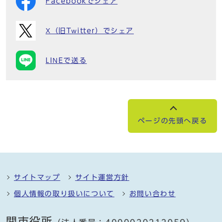
Facebookでシェア
X（旧Twitter）でシェア
LINEで送る
ページの先頭へ戻る
サイトマップ
サイト運営方針
個人情報の取り扱いについて
お問い合わせ
関市役所