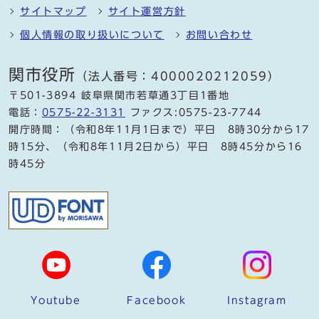
サイトマップ
サイト運営方針
個人情報の取り扱いについて
お問い合わせ
関市役所
（法人番号：4000020212059）
〒501-3894 岐阜県関市若草通3丁目1番地
電話：
0575-22-3131
ファクス:0575-23-7744
開庁時間：（令和8年11月1日まで）平日 8時30分から17
時15分、（令和8年11月2日から）平日 8時45分から16
時45分
Youtube
Facebook
Instagram