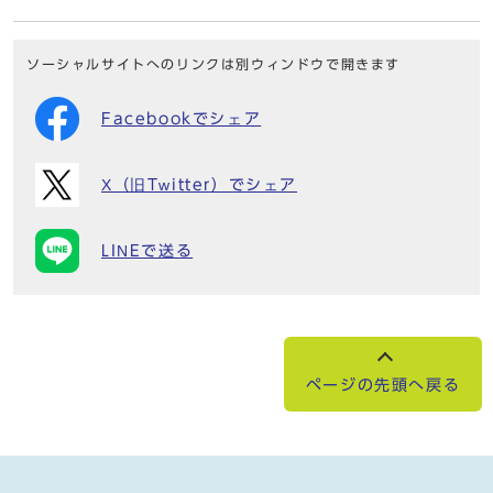
ソーシャルサイトへのリンクは別ウィンドウで開きます
Facebookでシェア
X（旧Twitter）でシェア
LINEで送る
ページの先頭へ戻る