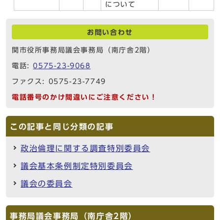
について
お問い合わせ
関市役所事務局議会事務局（南庁舎2階）
電話:
0575-23-9068
ファクス: 0575-23-7749
電話番号のかけ間違いにご注意ください！
この記事と同じ分類の記事
政治倫理に関する調査特別委員会
議会基本条例制定特別委員会
議会の委員会
事務局議会事務局（南庁舎2階）