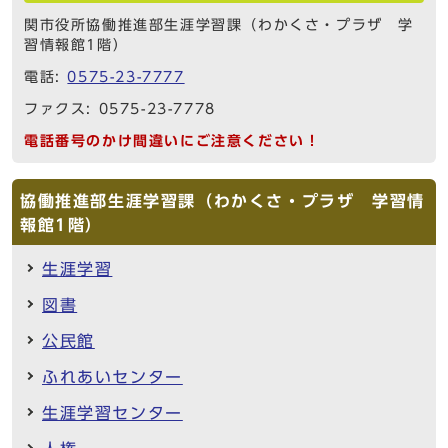
関市役所協働推進部生涯学習課（わかくさ・プラザ 学
習情報館1階）
電話:
0575-23-7777
ファクス: 0575-23-7778
電話番号のかけ間違いにご注意ください！
協働推進部生涯学習課（わかくさ・プラザ 学習情
報館1階）
生涯学習
図書
公民館
ふれあいセンター
生涯学習センター