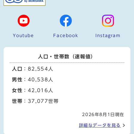
Youtube
Facebook
Instagram
人口・世帯数（速報値）
人口
：82,554人
男性
：40,538人
女性
：42,016人
世帯
：37,077世帯
2026年8月1日現在
詳細なデータを見る