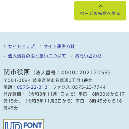
ページの先頭へ戻る
サイトマップ
サイト運営方針
個人情報の取り扱いについて
お問い合わせ
関市役所
（法人番号：4000020212059）
〒501-3894 岐阜県関市若草通3丁目1番地
電話：
0575-22-3131
ファクス:0575-23-7744
開庁時間：（令和8年11月1日まで）平日 8時30分から17
時15分、（令和8年11月2日から）平日 8時45分から16
時45分