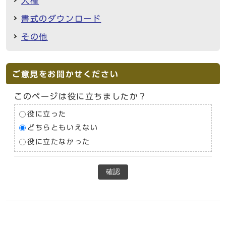
人権
書式のダウンロード
その他
ご意見をお聞かせください
このページは役に立ちましたか？
役に立った
どちらともいえない
役に立たなかった
確認