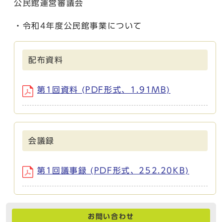
公民館運営審議会
・令和4年度公民館事業について
配布資料
第1回資料 (PDF形式、1.91MB)
会議録
第1回議事録 (PDF形式、252.20KB)
お問い合わせ