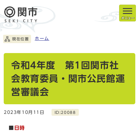
メニュー
ホーム
現在位置
令和4年度 第1回関市社
会教育委員・関市公民館運
営審議会
2023年10月11日
ID:20088
■
日時