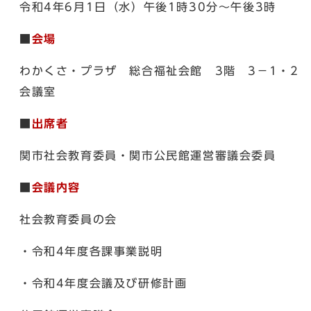
令和4年6月1日（水）午後1時30分～午後3時
■
会場
わかくさ・プラザ 総合福祉会館 3階 3－1・2
会議室
■
出席者
関市社会教育委員・関市公民館運営審議会委員
■
会議内容
社会教育委員の会
・令和4年度各課事業説明
・令和4年度会議及び研修計画