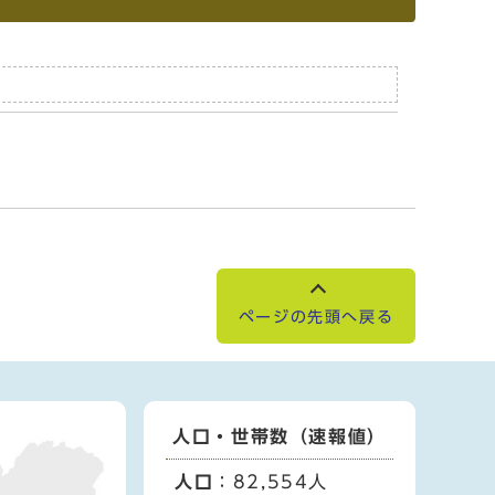
ページの先頭へ戻る
人口・世帯数（速報値）
人口
：82,554人