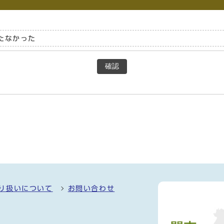
たなかった
確認
り扱いについて
お問い合わせ
）