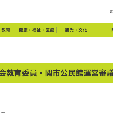
・教育
健康・福祉・医療
観光・文化
社会教育委員・関市公民館運営審