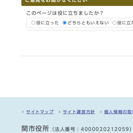
ご意見をお聞かせください
このページは役に立ちましたか？
役に立った
どちらともいえない
役に立
サイトマップ
サイト運営方針
個人情報の取
関市役所
（法人番号：4000020212059