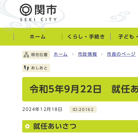
ホーム
くらし・手続き
子ども
ホーム
市政情報
市長のページ
現在位置
あしあと
令和5年9月22日 就任
2024年12月18日
ID:20162
就任あいさつ