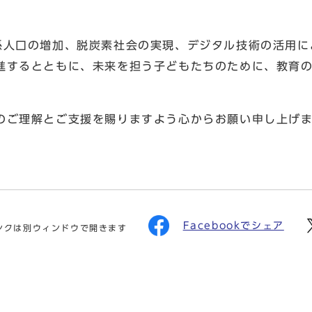
人口の増加、脱炭素社会の実現、デジタル技術の活用に
進するとともに、未来を担う子どもたちのために、教育
のご理解とご支援を賜りますよう心からお願い申し上げ
Facebookでシェア
ンクは別ウィンドウで開きます