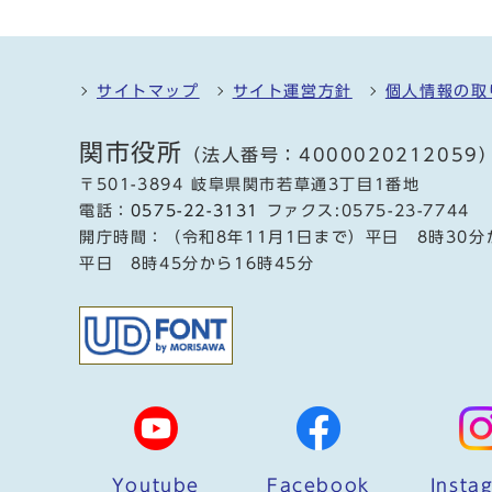
サイトマップ
サイト運営方針
個人情報の取
関市役所
（法人番号：4000020212059
〒501-3894 岐阜県関市若草通3丁目1番地
電話：
0575-22-3131
ファクス:0575-23-7744
開庁時間：（令和8年11月1日まで）平日 8時30分
平日 8時45分から16時45分
Youtube
Facebook
Insta