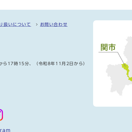
り扱いについて
お問い合わせ
）
から17時15分、（令和8年11月2日から）
gram