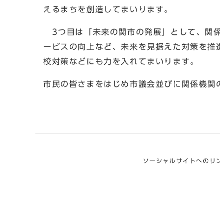
えるまちを創造してまいります。
3つ目は「未来の関市の発展」として、関係
ービスの向上など、未来を見据えた対策を推
校対策などにも力を入れてまいります。
市民の皆さまをはじめ市議会並びに関係機関
ソーシャルサイトへのリ