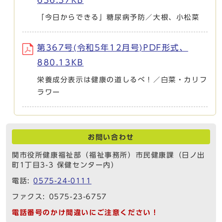
「今日からできる」糖尿病予防／大根、小松菜
第367号(令和5年12月号)PDF形式、
880.13KB
栄養成分表示は健康の道しるべ！／白菜・カリフ
ラワー
お問い合わせ
関市役所健康福祉部（福祉事務所）市民健康課（日ノ出
町1丁目3-3 保健センター内）
電話:
0575-24-0111
ファクス: 0575-23-6757
電話番号のかけ間違いにご注意ください！