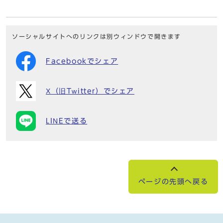
ソーシャルサイトへのリンクは別ウィンドウで開きます
Facebookでシェア
X（旧Twitter）でシェア
LINEで送る
ページの先頭へ戻る