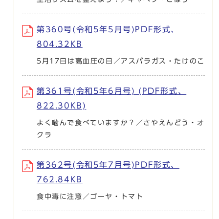
第360号(令和5年5月号)PDF形式、
804.32KB
5月17日は高血圧の日／アスパラガス・たけのこ
第361号(令和5年6月号) (PDF形式、
822.30KB)
よく噛んで食べていますか？／さやえんどう・オ
クラ
第362号(令和5年7月号)PDF形式、
762.84KB
食中毒に注意／ゴーヤ・トマト