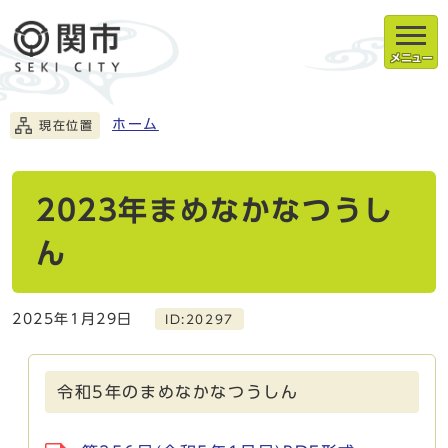
メニュー
ホーム
現在位置
2023年まめなかなつうし
ん
2025年1月29日
ID:20297
令和5年のまめなかなつうしん