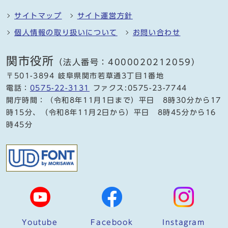
サイトマップ
サイト運営方針
個人情報の取り扱いについて
お問い合わせ
関市役所
（法人番号：4000020212059）
〒501-3894 岐阜県関市若草通3丁目1番地
電話：
0575-22-3131
ファクス:0575-23-7744
開庁時間：（令和8年11月1日まで）平日 8時30分から17
時15分、（令和8年11月2日から）平日 8時45分から16
時45分
Youtube
Facebook
Instagram