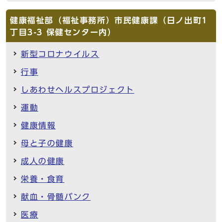
健康福祉部（福祉事務所）市民健康課（日ノ出町1
丁目3-3 保健センター内）
新型コロナウイルス
行事
しあわせヘルスプロジェクト
運動
健康情報
母と子の健康
成人の健康
栄養・食育
献血・骨髄バンク
医療