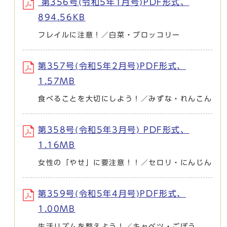
第356号(令和5年1月号)PDF形式、
894.56KB
フレイルに注意！／白菜・ブロッコリー
第357号(令和5年2月号)PDF形式、
1.57MB
食べることを大切にしよう！／みずな・れんこん
第358号(令和5年3月号) PDF形式、
1.16MB
女性の「やせ」に要注意！！／セロリ・にんじん
第359号(令和5年4月号)PDF形式、
1.00MB
生活リズムを整えよう！／キャベツ・ごぼう