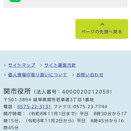
ページの先頭へ戻る
サイトマップ
サイト運営方針
個人情報の取り扱いについて
お問い合わせ
関市役所
（法人番号：4000020212059）
〒501-3894 岐阜県関市若草通3丁目1番地
電話：
0575-22-3131
ファクス:0575-23-7744
開庁時間：（令和8年11月1日まで）平日 8時30分から17
時15分、（令和8年11月2日から）平日 8時45分から16
時45分