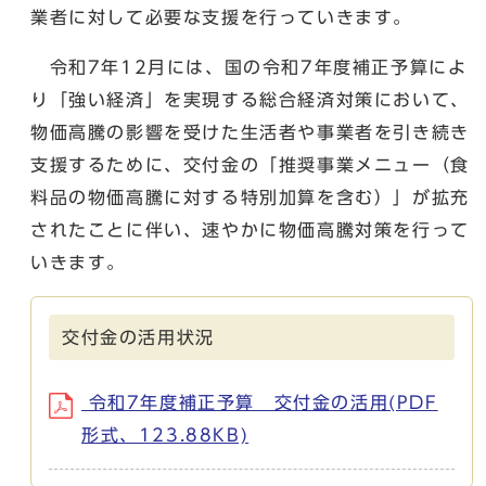
業者に対して必要な支援を行っていきます。
令和7年12月には、国の令和7年度補正予算によ
り「強い経済」を実現する総合経済対策において、
物価高騰の影響を受けた生活者や事業者を引き続き
支援するために、交付金の「推奨事業メニュー（食
料品の物価高騰に対する特別加算を含む）」が拡充
されたことに伴い、速やかに物価高騰対策を行って
いきます。
交付金の活用状況
令和7年度補正予算 交付金の活用(PDF
形式、123.88KB)