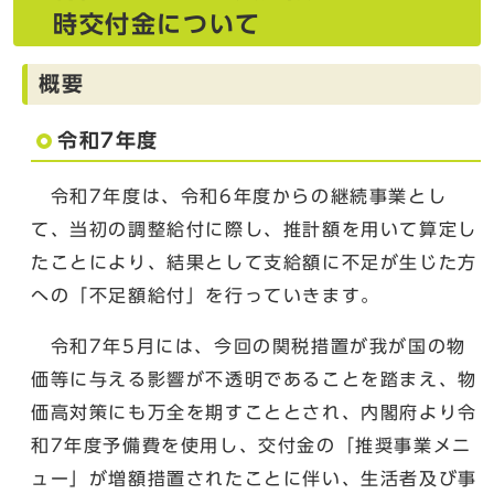
時交付金について
概要
令和7年度
令和7年度は、令和6年度からの継続事業とし
て、当初の調整給付に際し、推計額を用いて算定し
たことにより、結果として支給額に不足が生じた方
への「不足額給付」を行っていきます。
令和7年5月には、今回の関税措置が我が国の物
価等に与える影響が不透明であることを踏まえ、物
価高対策にも万全を期すこととされ、内閣府より令
和7年度予備費を使用し、交付金の「推奨事業メニ
ュー」が増額措置されたことに伴い、生活者及び事