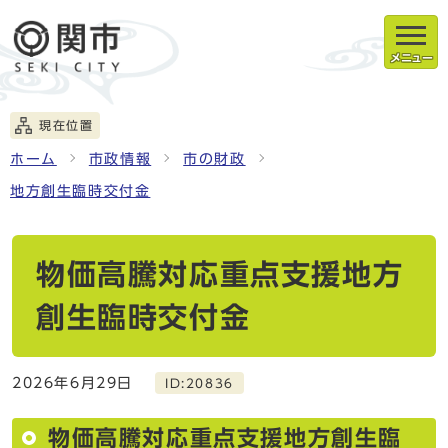
メニュー
現在位置
ホーム
市政情報
市の財政
地方創生臨時交付金
物価高騰対応重点支援地方
創生臨時交付金
2026年6月29日
ID:20836
物価高騰対応重点支援地方創生臨