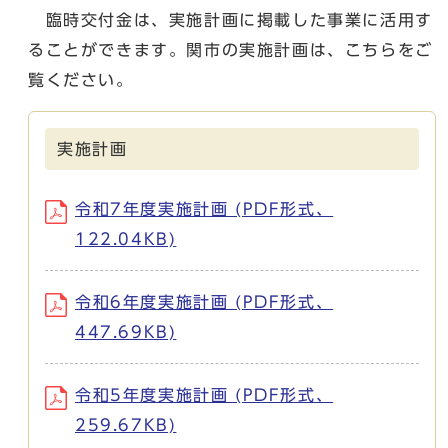
臨時交付金は、実施計画に掲載した事業に活用す
ることができます。関市の実施計画は、こちらをご
覧ください。
実施計画
令和7年度実施計画 (PDF形式、
122.04KB)
令和6年度実施計画 (PDF形式、
447.69KB)
令和5年度実施計画 (PDF形式、
259.67KB)