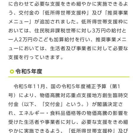
に合わせて必要な支援をきめ細やかに実施できるよ
う、交付金の「低所得世帯支援枠」及び「推奨事業
メニュー」が追加されました。低所得世帯支援枠に
おいては、住民税非課税世帯に対し3万円の給付と
一人2万円のこども加算給付を行い、推奨事業メニ
ューにおいては、生活者及び事業者に対して必要な
支援を行っていきます。
令和5年度
令和5年11月、国の令和5年度補正予算（第1
号）により、物価高騰対応重点支援地方創生臨時交
付金（以下、「交付金」という。）が閣議決定さ
れ、エネルギー・食料品価格等の物価高騰の影響を
受けた生活者や事業者に対し、必要な支援をきめ細
やかに実施できるよう、「低所得世帯支援枠」及び