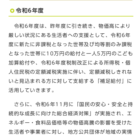
令和6年度
令和6年度は、昨年度に引き続き、物価高により
厳しい状況にある生活者への支援として、令和6年
度に新たに非課税となった世帯及び均等割のみ課税
となった世帯に10万円の給付と一人5万円のこども
加算給付や、令和6年度税制改正による所得税・個
人住民税の定額減税実施に伴い、定額減税しきれな
いと見込まれる方に対して支給する「補足給付」に
活用していきます。
さらに、令和6年11月に「国民の安心・安全と持
続的な成長に向けた総合経済対策」が実施され、エ
ネルギー・食料品価格等の物価高騰の影響を受けた
生活者や事業者に対し、地方公共団体が地域の実情