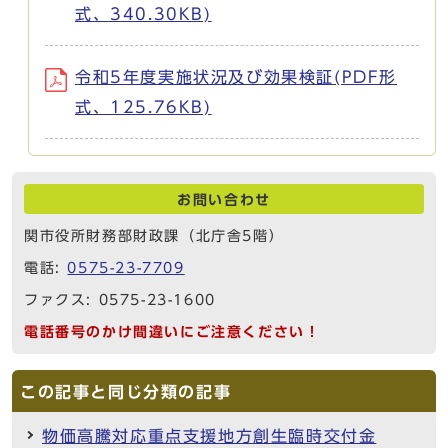
式、340.30KB)
令和5年度実施状況及び効果検証(PDF形
式、125.76KB)
お問い合わせ
関市役所財務部財政課（北庁舎5階）
電話:
0575-23-7709
ファクス: 0575-23-1600
電話番号のかけ間違いにご注意ください！
この記事と同じ分類の記事
物価高騰対応重点支援地方創生臨時交付金