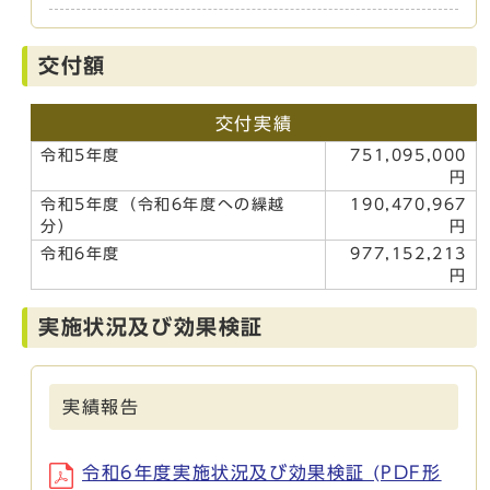
交付額
交付実績
令和5年度
751,095,000
円
令和5年度（令和6年度への繰越
190,470,967
分）
円
令和6年度
977,152,213
円
実施状況及び効果検証
実績報告
令和6年度実施状況及び効果検証 (PDF形