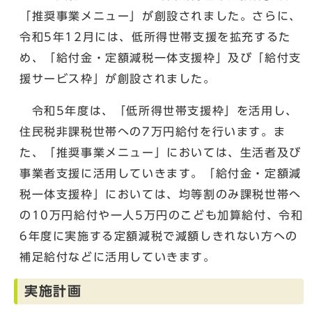
「推奨事業メニュー」が創設されました。さらに、
令和5年12月には、低所得世帯支援を拡充するた
め、「給付金・定額減税一体支援枠」及び「給付支
援サービス枠」が創設されました。
令和5年度は、「低所得世帯支援枠」を活用し、
住民税非課税世帯への7万円給付を行います。ま
た、「推奨事業メニュー」においては、生活者及び
事業者支援に活用していきます。「給付金・定額減
税一体支援枠」においては、均等割のみ課税世帯へ
の10万円給付や一人5万円のこども加算給付、令和
6年度に実施する定額減税で減額しきれない方への
補足給付などに活用していきます。
実施計画