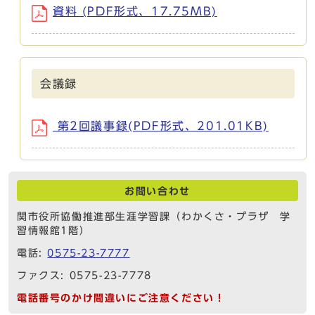
資料 (PDF形式、17.75MB)
会議録
第2回議事録(PDF形式、201.01KB)
お問い合わせ
関市役所協働推進部生涯学習課（わかくさ・プラザ 学
習情報館1階）
電話:
0575-23-7777
ファクス: 0575-23-7778
電話番号のかけ間違いにご注意ください！