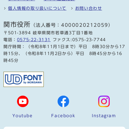
個人情報の取り扱いについて
お問い合わせ
関市役所
（法人番号：4000020212059）
〒501-3894 岐阜県関市若草通3丁目1番地
電話：
0575-22-3131
ファクス:0575-23-7744
開庁時間：（令和8年11月1日まで）平日 8時30分から17
時15分、（令和8年11月2日から）平日 8時45分から16
時45分
Youtube
Facebook
Instagram