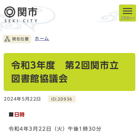
メニュー
ホーム
現在位置
令和3年度 第2回関市立
図書館協議会
2024年5月22日
ID:20936
■
日時
令和4年3月22日（火）午後1時30分