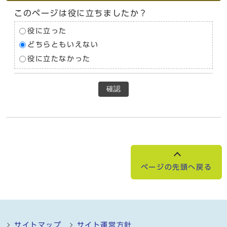
このページは役に立ちましたか？
役に立った
どちらともいえない
役に立たなかった
確認
ページの先頭へ戻る
サイトマップ
サイト運営方針