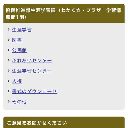
協働推進部生涯学習課（わかくさ・プラザ 学習情
報館1階）
生涯学習
図書
公民館
ふれあいセンター
生涯学習センター
人権
書式のダウンロード
その他
ご意見をお聞かせください