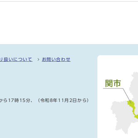
り扱いについて
お問い合わせ
）
から17時15分、（令和8年11月2日から）