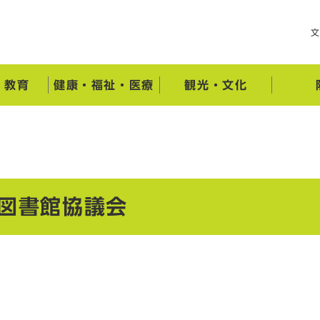
・教育
健康・福祉・医療
観光・文化
立図書館協議会