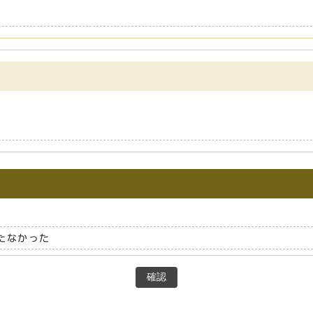
たなかった
確認