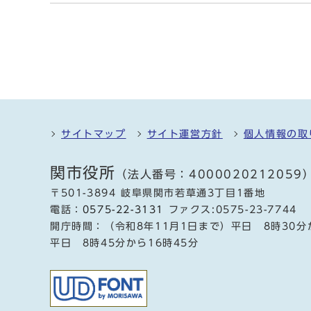
サイトマップ
サイト運営方針
個人情報の取
関市役所
（法人番号：4000020212059
〒501-3894 岐阜県関市若草通3丁目1番地
電話：
0575-22-3131
ファクス:0575-23-7744
開庁時間：（令和8年11月1日まで）平日 8時30分
平日 8時45分から16時45分