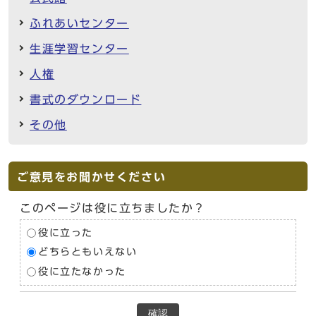
ふれあいセンター
生涯学習センター
人権
書式のダウンロード
その他
ご意見をお聞かせください
このページは役に立ちましたか？
役に立った
どちらともいえない
役に立たなかった
確認