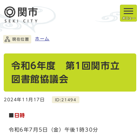
メニュー
ホーム
現在位置
令和6年度 第1回関市立
図書館協議会
2024年11月17日
ID:21494
■
日時
令和6年7月5日（金）午後1時30分