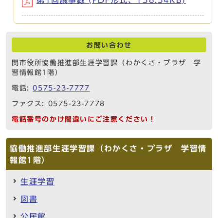
お問い合わせ
関市役所協働推進部生涯学習課（わかくさ・プラザ 学
習情報館1階）
電話:
0575-23-7777
ファクス: 0575-23-7778
電話番号のかけ間違いにご注意ください！
協働推進部生涯学習課（わかくさ・プラザ 学習情
報館1階）
生涯学習
図書
公民館