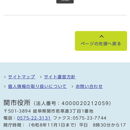
ページの先頭へ戻る
サイトマップ
サイト運営方針
個人情報の取り扱いについて
お問い合わせ
関市役所
（法人番号：4000020212059）
〒501-3894 岐阜県関市若草通3丁目1番地
電話：
0575-22-3131
ファクス:0575-23-7744
開庁時間：（令和8年11月1日まで）平日 8時30分から17