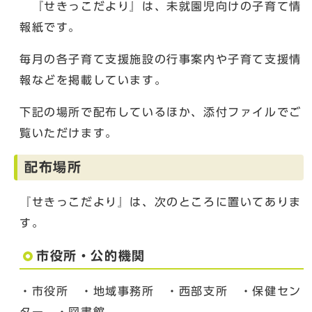
『せきっこだより』は、未就園児向けの子育て情
報紙です。
毎月の各子育て支援施設の行事案内や子育て支援情
報などを掲載しています。
下記の場所で配布しているほか、添付ファイルでご
覧いただけます。
配布場所
『せきっこだより』は、次のところに置いてありま
す。
市役所・公的機関
・市役所 ・地域事務所 ・西部支所 ・保健セン
ター ・図書館