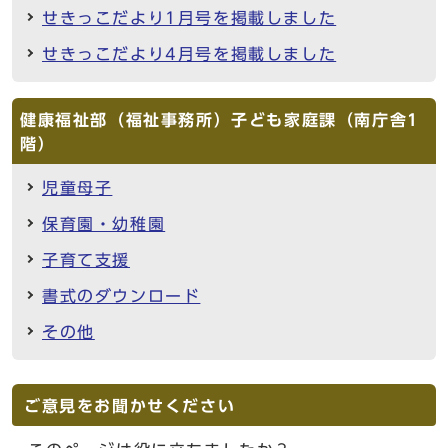
せきっこだより1月号を掲載しました
せきっこだより4月号を掲載しました
健康福祉部（福祉事務所）子ども家庭課（南庁舎1
階）
児童母子
保育園・幼稚園
子育て支援
書式のダウンロード
その他
ご意見をお聞かせください