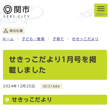
メニュー
現在位置
ホーム
子ども・教育
子育て
せきっこだより
せきっこだより1月号を掲
載しました
2024年12月25日
ID:21686
せきっこだより