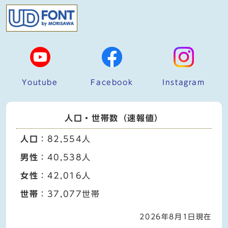
Youtube
Facebook
Instagram
人口・世帯数（速報値）
人口
：82,554人
男性
：40,538人
女性
：42,016人
世帯
：37,077世帯
2026年8月1日現在