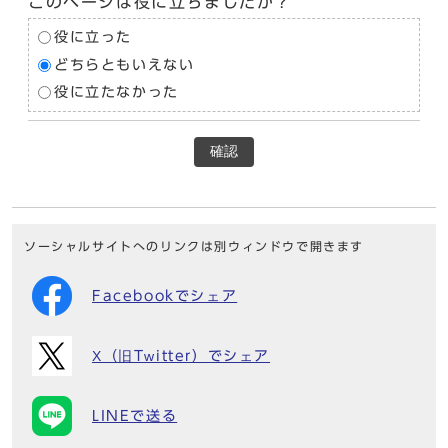
このページは役に立ちましたか？
役に立った
どちらともいえない
役に立たなかった
確認
ソーシャルサイトへのリンクは別ウィンドウで開きます
Facebookでシェア
X（旧Twitter）でシェア
LINEで送る