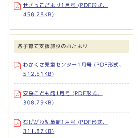
せきっこだより1月号 (PDF形式、
458.28KB)
各子育て支援施設のおたより
わかくさ児童センター1月号 (PDF形式、
512.51KB)
安桜こども館1月号 (PDF形式、
308.79KB)
むげがわ児童館1月号 (PDF形式、
311.87KB)