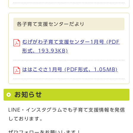
各子育て支援センターだより
むげがわ子育て支援センター1月号 (PDF
形式、193.93KB)
ははこぐさ1月号 (PDF形式、1.05MB)
お知らせ
LINE・インスタグラムでも子育て支援情報を発信
しております。
ぜひフォローをお願いします！