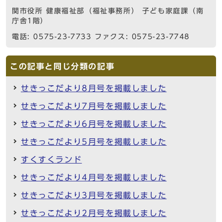
関市役所 健康福祉部（福祉事務所） 子ども家庭課（南
庁舎1階）
電話: 0575-23-7733 ファクス: 0575-23-7748
この記事と同じ分類の記事
せきっこだより8月号を掲載しました
せきっこだより7月号を掲載しました
せきっこだより6月号を掲載しました
せきっこだより5月号を掲載しました
すくすくランド
せきっこだより4月号を掲載しました
せきっこだより3月号を掲載しました
せきっこだより2月号を掲載しました