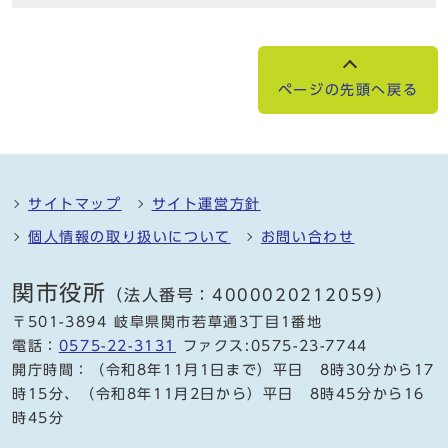
ページの先頭へ戻る
サイトマップ
サイト運営方針
個人情報の取り扱いについて
お問い合わせ
関市役所
（法人番号：4000020212059）
〒501-3894 岐阜県関市若草通3丁目1番地
電話：
0575-22-3131
ファクス:0575-23-7744
開庁時間：（令和8年11月1日まで）平日 8時30分から17
時15分、（令和8年11月2日から）平日 8時45分から16
時45分