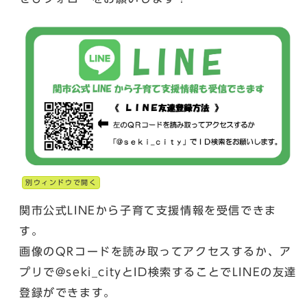
別ウィンドウで開く
関市公式LINEから子育て支援情報を受信できま
す。
画像のQRコードを読み取ってアクセスするか、ア
プリで@seki_cityとID検索することでLINEの友達
登録ができます。