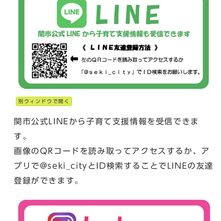
別ウィンドウで開く
関市公式LINEから子育て支援情報を受信できま
す。
画像のQRコードを読み取ってアクセスするか、ア
プリで@seki_cityとID検索することでLINEの友達
登録ができます。