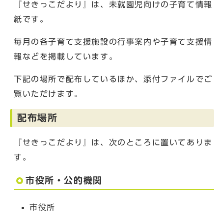
『せきっこだより』は、未就園児向けの子育て情報
紙です。
毎月の各子育て支援施設の行事案内や子育て支援情
報などを掲載しています。
下記の場所で配布しているほか、添付ファイルでご
覧いただけます。
配布場所
『せきっこだより』は、次のところに置いてありま
す。
市役所・公的機関
市役所