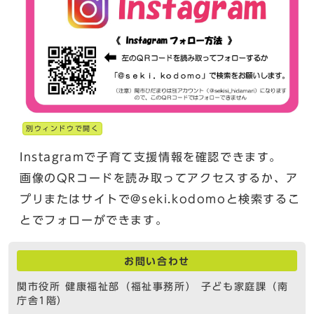
別ウィンドウで開く
Instagramで子育て支援情報を確認できます。
画像のQRコードを読み取ってアクセスするか、ア
プリまたはサイトで@seki.kodomoと検索するこ
とでフォローができます。
お問い合わせ
関市役所 健康福祉部（福祉事務所） 子ども家庭課（南
庁舎1階）