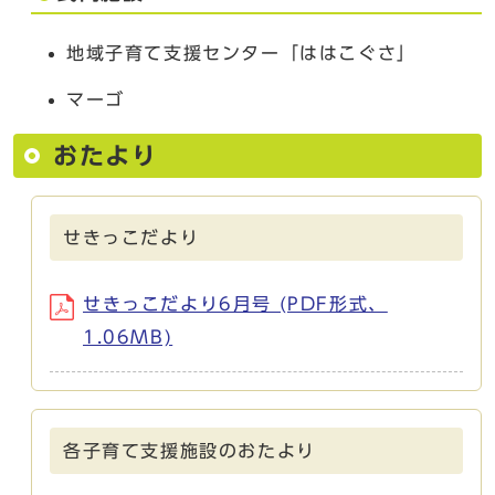
地域子育て支援センター「ははこぐさ」
マーゴ
おたより
せきっこだより
せきっこだより6月号 (PDF形式、
1.06MB)
各子育て支援施設のおたより