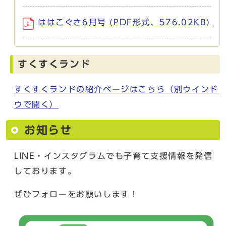
ははこぐさ6月号 (PDF形式、576.02KB)
すくすくランド
すくすくランドの紹介ページはこちら
（別ウインド
ウで開く）
お知らせ
LINE・インスタグラムでも子育て支援情報を発信
しております。
ぜひフォローをお願いします！