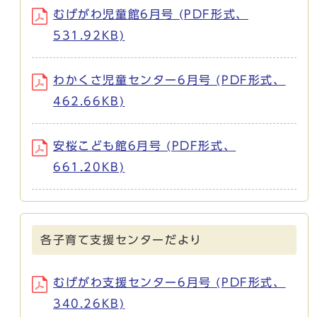
むげがわ児童館6月号 (PDF形式、
531.92KB)
わかくさ児童センター6月号 (PDF形式、
462.66KB)
安桜こども館6月号 (PDF形式、
661.20KB)
各子育て支援センターだより
むげがわ支援センター6月号 (PDF形式、
340.26KB)