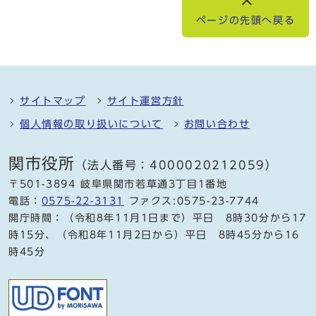
ページの先頭へ戻る
サイトマップ
サイト運営方針
個人情報の取り扱いについて
お問い合わせ
関市役所
（法人番号：4000020212059）
〒501-3894 岐阜県関市若草通3丁目1番地
電話：
0575-22-3131
ファクス:0575-23-7744
開庁時間：（令和8年11月1日まで）平日 8時30分から17
時15分、（令和8年11月2日から）平日 8時45分から16
時45分