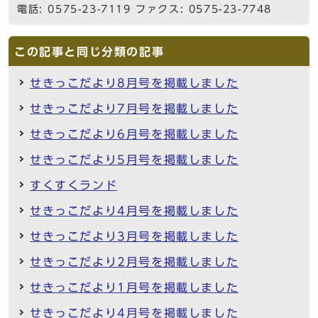
電話: 0575-23-7119 ファクス: 0575-23-7748
この記事と同じ分類の記事
せきっこだより8月号を掲載しました
せきっこだより7月号を掲載しました
せきっこだより6月号を掲載しました
せきっこだより5月号を掲載しました
すくすくランド
せきっこだより4月号を掲載しました
せきっこだより3月号を掲載しました
せきっこだより2月号を掲載しました
せきっこだより1月号を掲載しました
せきっこだより4月号を掲載しました