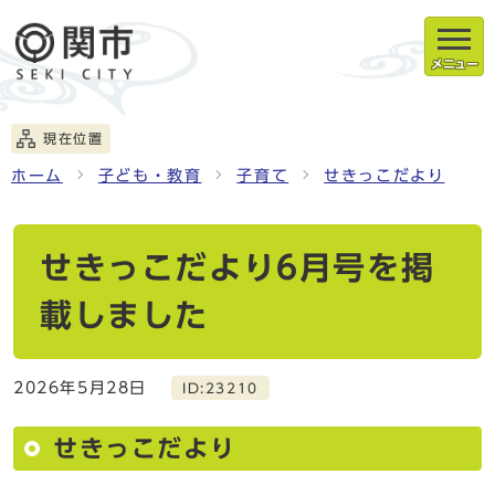
メニュー
現在位置
ホーム
子ども・教育
子育て
せきっこだより
せきっこだより6月号を掲
載しました
2026年5月28日
ID:23210
せきっこだより