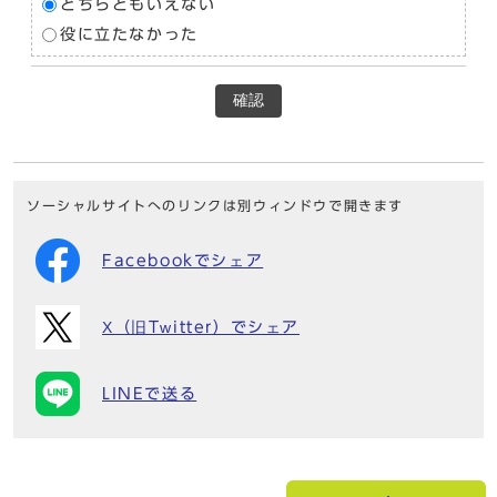
どちらともいえない
役に立たなかった
確認
ソーシャルサイトへのリンクは別ウィンドウで開きます
Facebookでシェア
X（旧Twitter）でシェア
LINEで送る