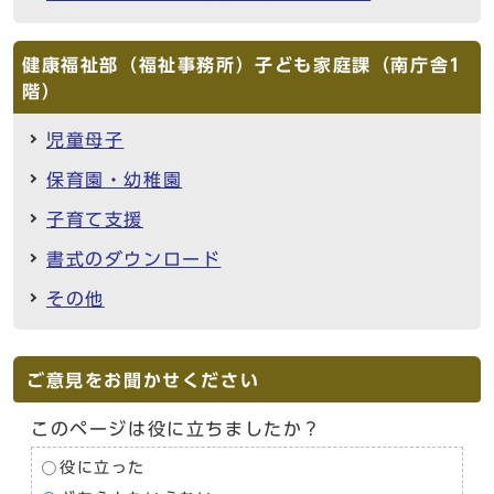
健康福祉部（福祉事務所）子ども家庭課（南庁舎1
階）
児童母子
保育園・幼稚園
子育て支援
書式のダウンロード
その他
ご意見をお聞かせください
このページは役に立ちましたか？
役に立った