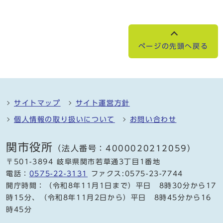
ページの先頭へ戻る
サイトマップ
サイト運営方針
個人情報の取り扱いについて
お問い合わせ
関市役所
（法人番号：4000020212059）
〒501-3894 岐阜県関市若草通3丁目1番地
電話：
0575-22-3131
ファクス:0575-23-7744
開庁時間：（令和8年11月1日まで）平日 8時30分から17
時15分、（令和8年11月2日から）平日 8時45分から16
時45分