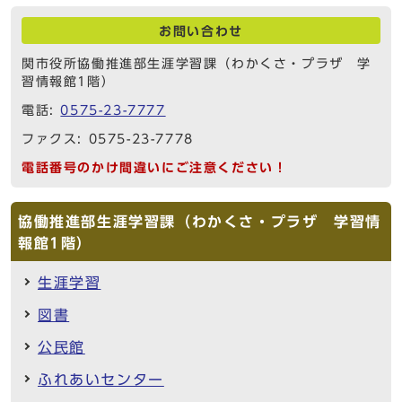
お問い合わせ
関市役所協働推進部生涯学習課（わかくさ・プラザ 学
習情報館1階）
電話:
0575-23-7777
ファクス: 0575-23-7778
電話番号のかけ間違いにご注意ください！
協働推進部生涯学習課（わかくさ・プラザ 学習情
報館1階）
生涯学習
図書
公民館
ふれあいセンター