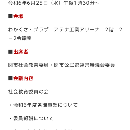
令和6年6月25日（水）午後1時30分～
■
会場
わかくさ・プラザ アテナ工業アリーナ 2階 2
－2会議室
■
出席者
関市社会教育委員・関市公民館運営審議会委員
■
会議内容
社会教育委員の会
・令和6年度各課事業について
・委員報酬について