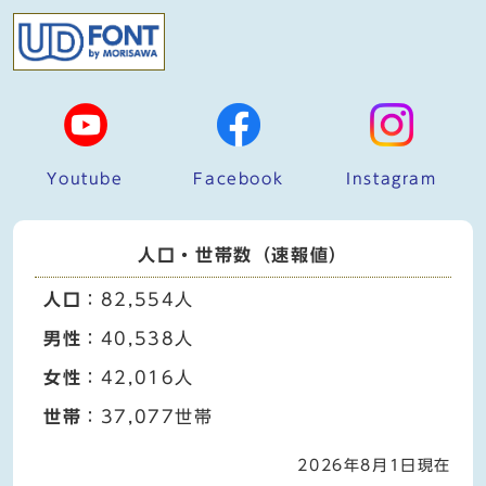
Youtube
Facebook
Instagram
人口・世帯数（速報値）
人口
：82,554人
男性
：40,538人
女性
：42,016人
世帯
：37,077世帯
2026年8月1日現在