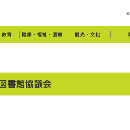
・教育
健康・福祉・医療
観光・文化
立図書館協議会