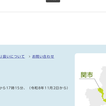
り扱いについて
お問い合わせ
）
から17時15分、（令和8年11月2日から）