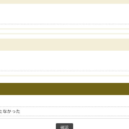
たなかった
確認