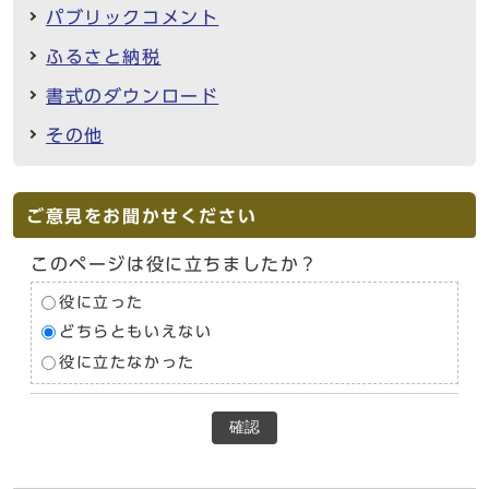
パブリックコメント
ふるさと納税
書式のダウンロード
その他
ご意見をお聞かせください
このページは役に立ちましたか？
役に立った
どちらともいえない
役に立たなかった
確認