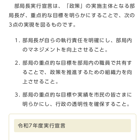
部局長実行宣言は、「政策」の実施主体となる部
局長が、重点的な目標を明らかにすることで、次の
3点の実現を図るものです。
部局長が自らの執行責任を明確にし、部局内
のマネジメントを向上させること。
部局の重点的な目標を部局内の職員で共有す
ることで、政策を推進するための組織力を向
上させること。
部局の重点的な目標や実績を市民の皆さまに
明らかにし、行政の透明性を確保すること。
令和7年度実行宣言