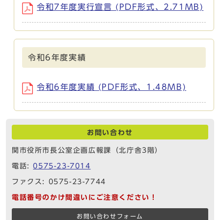
令和7年度実行宣言 (PDF形式、2.71MB)
令和6年度実績
令和6年度実績 (PDF形式、1.48MB)
お問い合わせ
関市役所市長公室企画広報課（北庁舎3階）
電話:
0575-23-7014
ファクス: 0575-23-7744
電話番号のかけ間違いにご注意ください！
お問い合わせフォーム