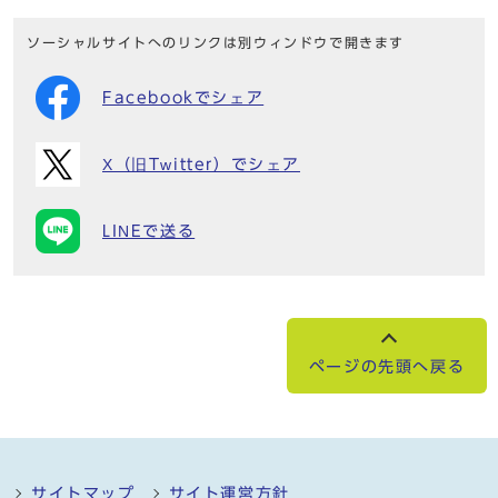
ソーシャルサイトへのリンクは別ウィンドウで開きます
Facebookでシェア
X（旧Twitter）でシェア
LINEで送る
ページの先頭へ戻る
サイトマップ
サイト運営方針