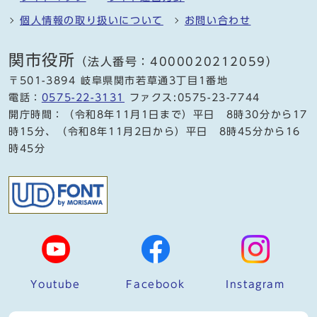
個人情報の取り扱いについて
お問い合わせ
関市役所
（法人番号：4000020212059）
〒501-3894 岐阜県関市若草通3丁目1番地
電話：
0575-22-3131
ファクス:0575-23-7744
開庁時間：（令和8年11月1日まで）平日 8時30分から17
時15分、（令和8年11月2日から）平日 8時45分から16
時45分
Youtube
Facebook
Instagram