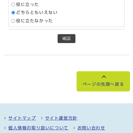
役に立った
どちらともいえない
役に立たなかった
確認
ページの先頭へ戻る
サイトマップ
サイト運営方針
個人情報の取り扱いについて
お問い合わせ