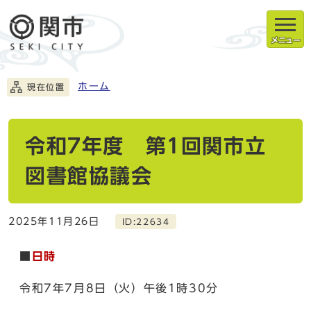
メニュー
ホーム
現在位置
令和7年度 第1回関市立
図書館協議会
2025年11月26日
ID:22634
■
日時
令和7年7月8日（火）午後1時30分