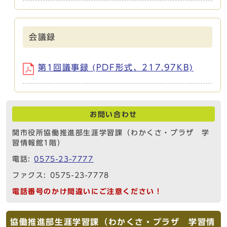
会議録
第1回議事録 (PDF形式、217.97KB)
お問い合わせ
関市役所協働推進部生涯学習課（わかくさ・プラザ 学
習情報館1階）
電話:
0575-23-7777
ファクス: 0575-23-7778
電話番号のかけ間違いにご注意ください！
協働推進部生涯学習課（わかくさ・プラザ 学習情