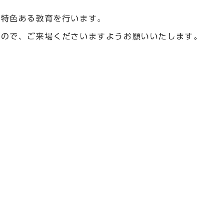
や特色ある教育を行います。
すので、ご来場くださいますようお願いいたします。