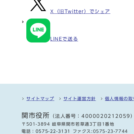
X（旧Twitter）でシェア
LINEで送る
サイトマップ
サイト運営方針
個人情報の取
関市役所
（法人番号：4000020212059
〒501-3894 岐阜県関市若草通3丁目1番地
電話：
0575-22-3131
ファクス:0575-23-7744