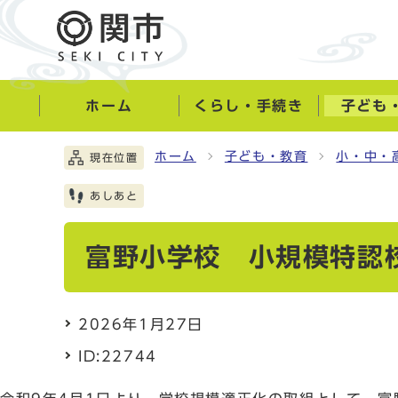
ホーム
くらし・手続き
子ども
ホーム
子ども・教育
小・中・
現在位置
あしあと
富野小学校 小規模特認
2026年1月27日
ID:22744