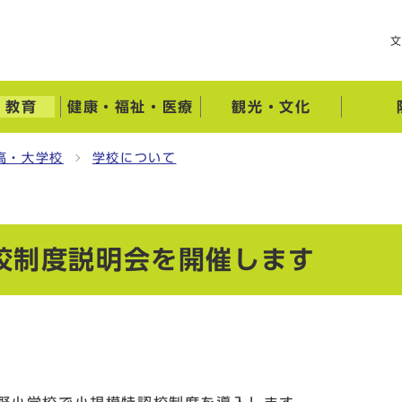
・教育
健康・福祉・医療
観光・文化
高・大学校
学校について
校制度説明会を開催します