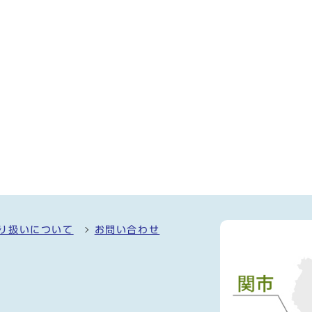
り扱いについて
お問い合わせ
）