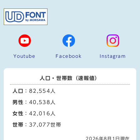
Youtube
Facebook
Instagram
人口・世帯数（速報値）
人口
：82,554人
男性
：40,538人
女性
：42,016人
世帯
：37,077世帯
2026年8月1日現在