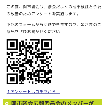
この度、関市議会は、議会だよりの成果検証と今後
の改善のためアンケートを実施します。
下記のフォームから回答できますので、皆さまのご
意見をぜひお聞かせください！
↑アンケートはコチラから！
関市議会広報委員会のメンバーが