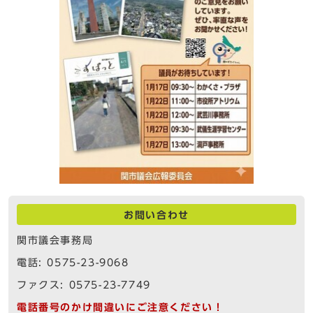
お問い合わせ
関市議会事務局
電話: 0575-23-9068
ファクス: 0575-23-7749
電話番号のかけ間違いにご注意ください！