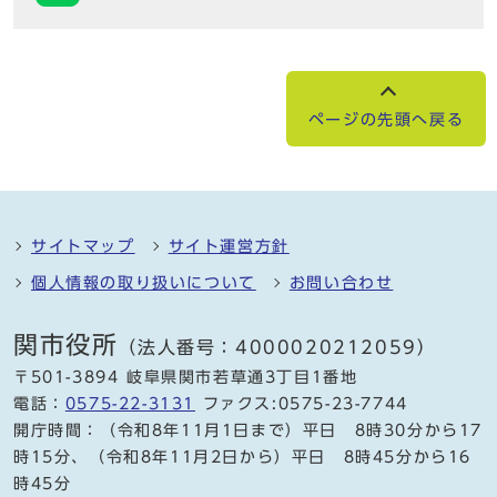
ページの先頭へ戻る
サイトマップ
サイト運営方針
個人情報の取り扱いについて
お問い合わせ
関市役所
（法人番号：4000020212059）
〒501-3894 岐阜県関市若草通3丁目1番地
電話：
0575-22-3131
ファクス:0575-23-7744
開庁時間：（令和8年11月1日まで）平日 8時30分から17
時15分、（令和8年11月2日から）平日 8時45分から16
時45分