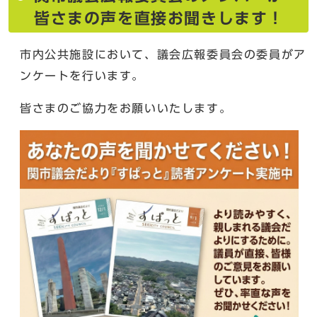
皆さまの声を直接お聞きします！
市内公共施設において、議会広報委員会の委員がア
ンケートを行います。
皆さまのご協力をお願いいたします。