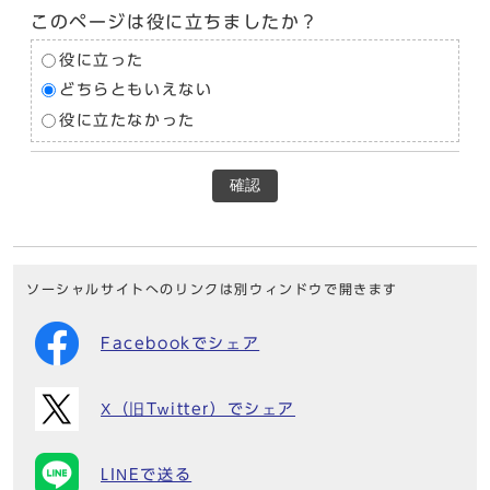
このページは役に立ちましたか？
役に立った
どちらともいえない
役に立たなかった
確認
ソーシャルサイトへのリンクは別ウィンドウで開きます
Facebookでシェア
X（旧Twitter）でシェア
LINEで送る