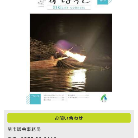
お問い合わせ
関市議会事務局