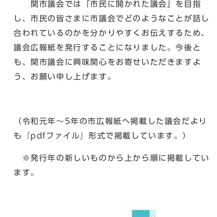
関市議会では「市民に開かれた議会」を目指
し、市民の皆さまに市議会でどのようなことが話し
合われているのかを分かりやすくお伝えするため、
議会広報紙を発行することになりました。今後と
も、関市議会に興味関心をお寄せいただきますよ
う、お願い申し上げます。
（令和元年〜5年の市広報紙へ掲載した議会だより
も『pdfファイル』形式で掲載しています。）
※発行年の新しいものから上から順に掲載してい
ます。