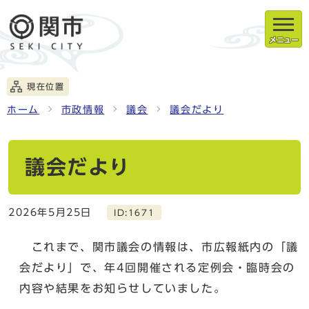
メニュー
現在位置
ホーム
市政情報
議会
議会だより
議会だより
2026年5月25日
ID:1671
これまで、関市議会の情報は、市広報紙内の「議
会だより」で、年4回開催される定例会・臨時会の
内容や結果をお知らせしていました。