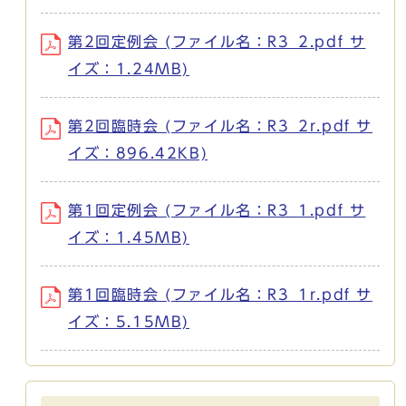
第2回定例会 (ファイル名：R3_2.pdf サ
イズ：1.24MB)
第2回臨時会 (ファイル名：R3_2r.pdf サ
イズ：896.42KB)
第1回定例会 (ファイル名：R3_1.pdf サ
イズ：1.45MB)
第1回臨時会 (ファイル名：R3_1r.pdf サ
イズ：5.15MB)