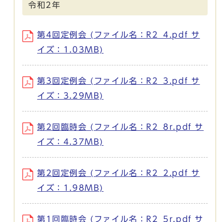
令和2年
第4回定例会 (ファイル名：R2_4.pdf サ
イズ：1.03MB)
第3回定例会 (ファイル名：R2_3.pdf サ
イズ：3.29MB)
第2回臨時会 (ファイル名：R2_8r.pdf サ
イズ：4.37MB)
第2回定例会 (ファイル名：R2_2.pdf サ
イズ：1.98MB)
第1回臨時会 (ファイル名：R2_5r.pdf サ