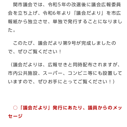
関市議会では、令和5年の改選後に議会広報委員
会を立ち上げ、令和6年より「議会だより」を市広
報紙から独立させ、単独で発行することになりまし
た。
このたび、議会だより第9号が完成しましたの
で、ぜひご覧ください！
（議会だよりは、広報せきと同時配布されますが、
市内公共施設、スーパー、コンビニ等にも設置して
いますので、ぜひお手にとってご覧ください！）
○「議会だより」発行にあたり、議員からのメッ
セージ