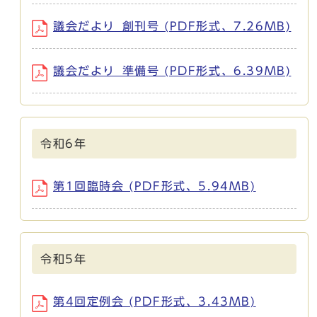
議会だより_創刊号 (PDF形式、7.26MB)
議会だより_準備号 (PDF形式、6.39MB)
令和6年
第1回臨時会 (PDF形式、5.94MB)
令和5年
第4回定例会 (PDF形式、3.43MB)