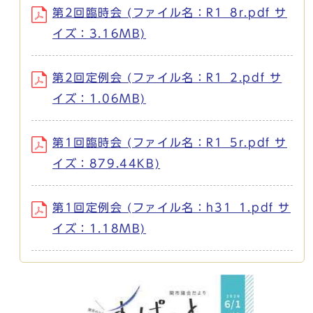
第2回臨時会 (ファイル名：R1_8r.pdf サ
イズ：3.16MB)
第2回定例会 (ファイル名：R1_2.pdf サ
イズ：1.06MB)
第1回臨時会 (ファイル名：R1_5r.pdf サ
イズ：879.44KB)
第1回定例会 (ファイル名：h31_1.pdf サ
イズ：1.18MB)