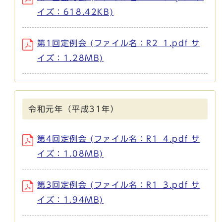
イズ：618.42KB)
第1回定例会 (ファイル名：R2_1.pdf サ
イズ：1.28MB)
令和元年（平成31年）
第4回定例会 (ファイル名：R1_4.pdf サ
イズ：1.08MB)
第3回定例会 (ファイル名：R1_3.pdf サ
イズ：1.94MB)