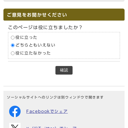
ご意見をお聞かせください
このページは役に立ちましたか？
役に立った
どちらともいえない
役に立たなかった
確認
ソーシャルサイトへのリンクは別ウィンドウで開きます
Facebookでシェア