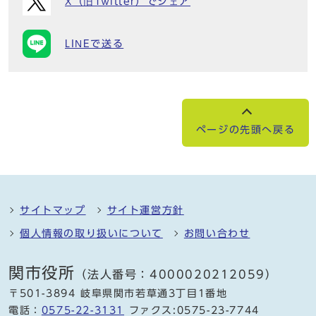
X（旧Twitter）でシェア
LINEで送る
ページの先頭へ戻る
サイトマップ
サイト運営方針
個人情報の取り扱いについて
お問い合わせ
関市役所
（法人番号：4000020212059）
〒501-3894 岐阜県関市若草通3丁目1番地
電話：
0575-22-3131
ファクス:0575-23-7744