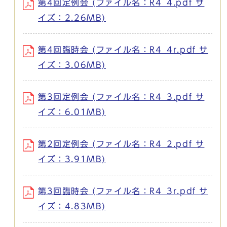
第4回定例会 (ファイル名：R4_4.pdf サ
イズ：2.26MB)
第4回臨時会 (ファイル名：R4_4r.pdf サ
イズ：3.06MB)
第3回定例会 (ファイル名：R4_3.pdf サ
イズ：6.01MB)
第2回定例会 (ファイル名：R4_2.pdf サ
イズ：3.91MB)
第3回臨時会 (ファイル名：R4_3r.pdf サ
イズ：4.83MB)