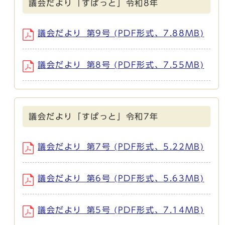
議会だより「すぱっと」令和8年
議会だより_第9号 (PDF形式、7.88MB)
議会だより_第8号 (PDF形式、7.55MB)
議会だより「すぱっと」令和7年
議会だより_第7号 (PDF形式、5.22MB)
議会だより_第6号 (PDF形式、5.63MB)
議会だより_第5号 (PDF形式、7.14MB)