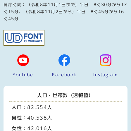
開庁時間：（令和8年11月1日まで）平日 8時30分から17
時15分、（令和8年11月2日から）平日 8時45分から16
時45分
Youtube
Facebook
Instagram
人口・世帯数（速報値）
人口
：82,554人
男性
：40,538人
女性
：42,016人