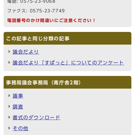
電話: 0575-23-9068
ファクス: 0575-23-7749
電話番号のかけ間違いにご注意ください！
この記事と同じ分類の記事
議会だより
議会だより「すぱっと」についてのアンケート
事務局議会事務局（南庁舎2階）
議事
調査
書式のダウンロード
その他