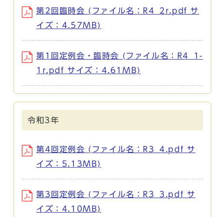
第2回臨時会 (ファイル名：R4_2r.pdf サ
イズ：4.57MB)
第1回定例会・臨時会 (ファイル名：R4_1-
1r.pdf サイズ：4.61MB)
令和3年
第4回定例会 (ファイル名：R3_4.pdf サ
イズ：5.13MB)
第3回定例会 (ファイル名：R3_3.pdf サ
イズ：4.10MB)