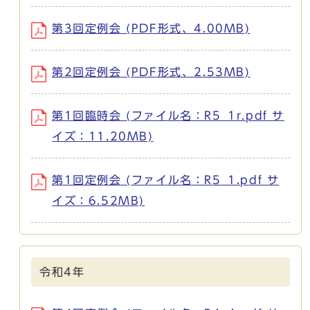
第3回定例会 (PDF形式、4.00MB)
第2回定例会 (PDF形式、2.53MB)
第1回臨時会 (ファイル名：R5_1r.pdf サ
イズ：11.20MB)
第1回定例会 (ファイル名：R5_1.pdf サ
イズ：6.52MB)
令和4年