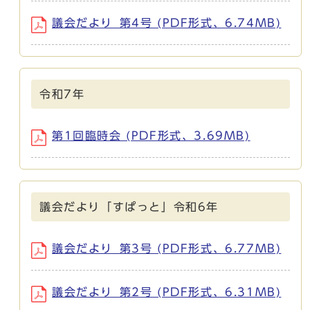
議会だより_第4号 (PDF形式、6.74MB)
令和7年
第1回臨時会 (PDF形式、3.69MB)
議会だより「すぱっと」令和6年
議会だより_第3号 (PDF形式、6.77MB)
議会だより_第2号 (PDF形式、6.31MB)