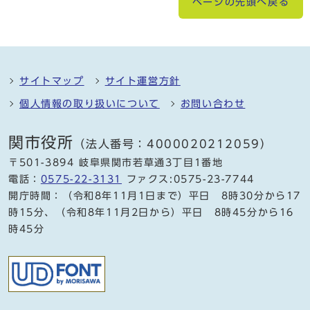
ページの先頭へ戻る
サイトマップ
サイト運営方針
個人情報の取り扱いについて
お問い合わせ
関市役所
（法人番号：4000020212059）
〒501-3894 岐阜県関市若草通3丁目1番地
電話：
0575-22-3131
ファクス:0575-23-7744
開庁時間：（令和8年11月1日まで）平日 8時30分から17
時15分、（令和8年11月2日から）平日 8時45分から16
時45分