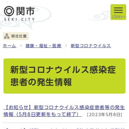
メニュー
現在位置
ホーム
健康・福祉・医療
新型コロナウイルス
新型コロナウイルス感染症
患者の発生情報
【お知らせ】新型コロナウイルス感染症患者等の発生
情報（5月8日更新をもって終了）
[2023年5月8日]