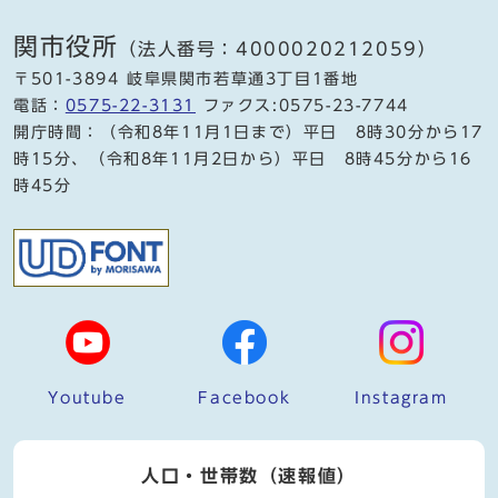
関市役所
（法人番号：4000020212059）
〒501-3894 岐阜県関市若草通3丁目1番地
電話：
0575-22-3131
ファクス:0575-23-7744
開庁時間：（令和8年11月1日まで）平日 8時30分から17
時15分、（令和8年11月2日から）平日 8時45分から16
時45分
Youtube
Facebook
Instagram
人口・世帯数（速報値）