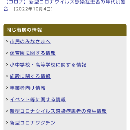
【コロナ】新型コロナウイルス感染症患者の年代別割
合
[2022年10月4日]
同じ階層の情報
市民のみなさまへ
保育園に関する情報
小中学校・高等学校に関する情報
施設に関する情報
事業者向け情報
イベント等に関する情報
新型コロナウイルス感染症患者の発生情報
新型コロナワクチン