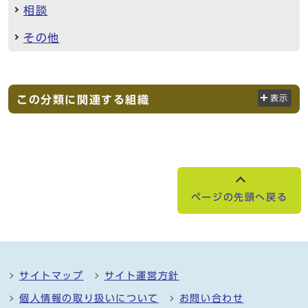
相談
その他
この分類に関連する組織
表示
ページの先頭へ戻る
サイトマップ
サイト運営方針
個人情報の取り扱いについて
お問い合わせ