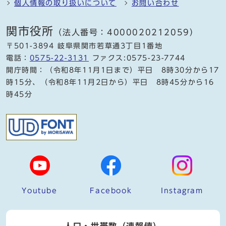
個人情報の取り扱いについて
お問い合わせ
関市役所
（法人番号：4000020212059）
〒501-3894 岐阜県関市若草通3丁目1番地
電話：
0575-22-3131
ファクス:0575-23-7744
開庁時間：（令和8年11月1日まで）平日 8時30分から17
時15分、（令和8年11月2日から）平日 8時45分から16
時45分
Youtube
Facebook
Instagram