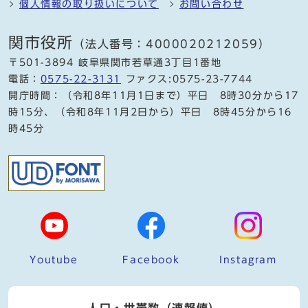
個人情報の取り扱いについて
お問い合わせ
関市役所
（法人番号：4000020212059）
〒501-3894 岐阜県関市若草通3丁目1番地
電話：
0575-22-3131
ファクス:0575-23-7744
開庁時間：（令和8年11月1日まで）平日 8時30分から17
時15分、（令和8年11月2日から）平日 8時45分から16
時45分
Youtube
Facebook
Instagram