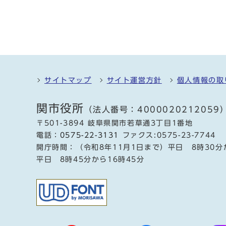
サイトマップ
サイト運営方針
個人情報の取
関市役所
（法人番号：4000020212059
〒501-3894 岐阜県関市若草通3丁目1番地
電話：
0575-22-3131
ファクス:0575-23-7744
開庁時間：（令和8年11月1日まで）平日 8時30分
平日 8時45分から16時45分