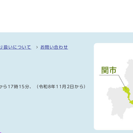
り扱いについて
お問い合わせ
）
から17時15分、（令和8年11月2日から）