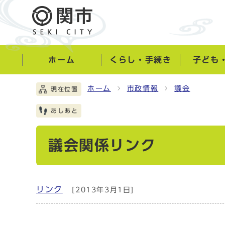
ホーム
くらし・手続き
子ども
ホーム
市政情報
議会
現在位置
あしあと
議会関係リンク
リンク
[2013年3月1日]