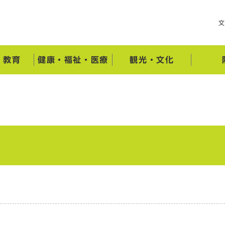
・教育
健康・福祉・医療
観光・文化