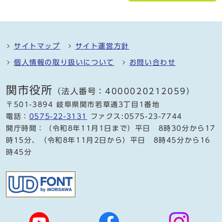
サイトマップ
サイト運営方針
個人情報の取り扱いについて
お問い合わせ
関市役所
（法人番号：4000020212059）
〒501-3894 岐阜県関市若草通3丁目1番地
電話：
0575-22-3131
ファクス:0575-23-7744
開庁時間：（令和8年11月1日まで）平日 8時30分から17
時15分、（令和8年11月2日から）平日 8時45分から16
時45分