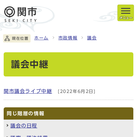
メニュー
ホーム
市政情報
議会
現在位置
議会中継
関市議会ライブ中継
[2022年6月2日]
同じ階層の情報
議会の日程