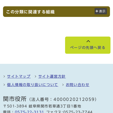
この分類に関連する組織
表示
ページの先頭へ戻る
サイトマップ
サイト運営方針
個人情報の取り扱いについて
お問い合わせ
関市役所
（法人番号：4000020212059）
〒501-3894 岐阜県関市若草通3丁目1番地
電話：
0575-22-3131
ファクス:0575-23-7744