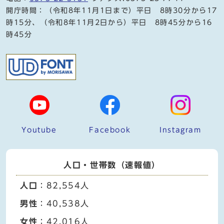
開庁時間：（令和8年11月1日まで）平日 8時30分から17
時15分、（令和8年11月2日から）平日 8時45分から16
時45分
Youtube
Facebook
Instagram
人口・世帯数（速報値）
人口
：82,554人
男性
：40,538人
女性
：42,016人