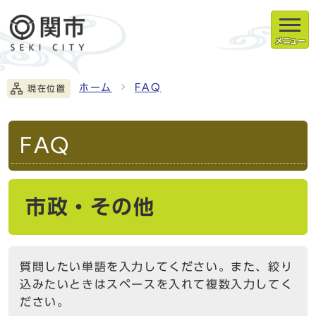
メニュー
ホーム
FAQ
現在位置
FAQ
市政・その他
質問したい単語を入力してください。また、絞り
込みたいときはスペースを入れて複数入力してく
ださい。