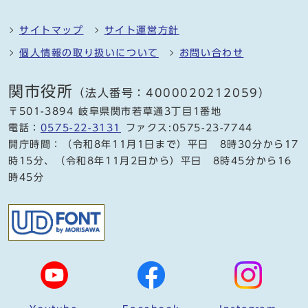
サイトマップ
サイト運営方針
個人情報の取り扱いについて
お問い合わせ
関市役所
（法人番号：4000020212059）
〒501-3894 岐阜県関市若草通3丁目1番地
電話：
0575-22-3131
ファクス:0575-23-7744
開庁時間：（令和8年11月1日まで）平日 8時30分から17
時15分、（令和8年11月2日から）平日 8時45分から16
時45分