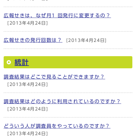
広報せきは、なぜ月1 回発行に変更するの？
[2013年4月24日]
広報せきの発行回数は？
[2013年4月24日]
統計
調査結果はどこで見ることができますか？
[2013年4月24日]
調査結果はどのように利用されているのですか？
[2013年4月24日]
どういう人が調査員をやっているのですか？
[2013年4月24日]