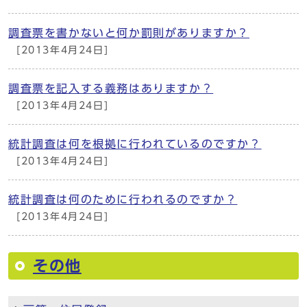
調査票を書かないと何か罰則がありますか？
[2013年4月24日]
調査票を記入する義務はありますか？
[2013年4月24日]
統計調査は何を根拠に行われているのですか？
[2013年4月24日]
統計調査は何のために行われるのですか？
[2013年4月24日]
その他