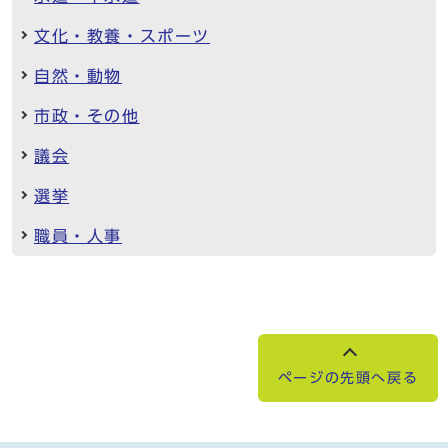
文化・教養・スポーツ
自然・動物
市政・その他
議会
選挙
職員・人事
ページの先頭へ戻る