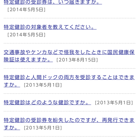
特定健診の受診券は、いつ届きますか。
[2014年5月5日]
特定健診の対象者を教えてください。
[2014年5月5日]
交通事故やケンカなどで怪我をしたときに国民健康保
険証は使えますか。
[2013年8月15日]
特定健診と人間ドックの両方を受診することはできま
すか。
[2013年5月1日]
特定健診はどのような健診ですか。
[2013年5月1日]
特定健診の受診券を紛失したのですが、再発行できま
すか。
[2013年5月1日]