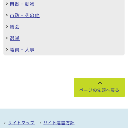
自然・動物
市政・その他
議会
選挙
職員・人事
ページの先頭へ戻る
サイトマップ
サイト運営方針