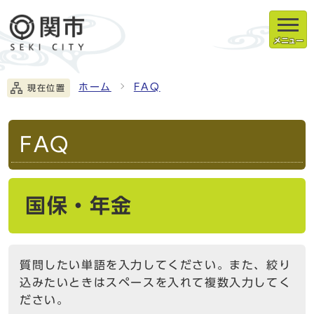
メニュー
ホーム
FAQ
現在位置
FAQ
国保・年金
質問したい単語を入力してください。また、絞り
込みたいときはスペースを入れて複数入力してく
ださい。