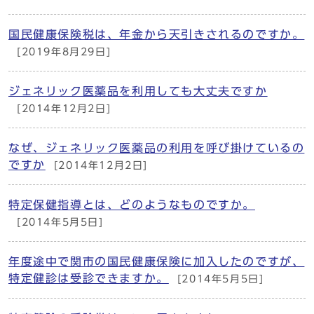
国民健康保険税は、年金から天引きされるのですか。
[2019年8月29日]
ジェネリック医薬品を利用しても大丈夫ですか
[2014年12月2日]
なぜ、ジェネリック医薬品の利用を呼び掛けているの
ですか
[2014年12月2日]
特定保健指導とは、どのようなものですか。
[2014年5月5日]
年度途中で関市の国民健康保険に加入したのですが、
特定健診は受診できますか。
[2014年5月5日]