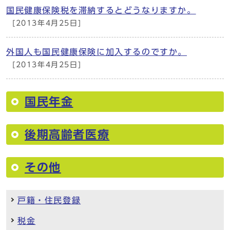
国民健康保険税を滞納するとどうなりますか。
[2013年4月25日]
外国人も国民健康保険に加入するのですか。
[2013年4月25日]
国民年金
後期高齢者医療
その他
戸籍・住民登録
税金