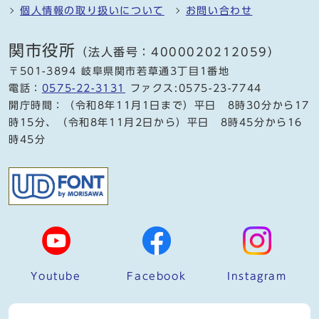
個人情報の取り扱いについて
お問い合わせ
関市役所
（法人番号：4000020212059）
〒501-3894 岐阜県関市若草通3丁目1番地
電話：
0575-22-3131
ファクス:0575-23-7744
開庁時間：（令和8年11月1日まで）平日 8時30分から17
時15分、（令和8年11月2日から）平日 8時45分から16
時45分
Youtube
Facebook
Instagram