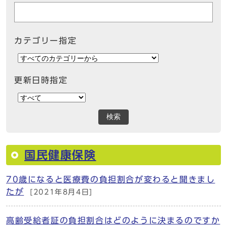
カテゴリー指定
更新日時指定
検索
国民健康保険
70歳になると医療費の負担割合が変わると聞きまし
たが
[2021年8月4日]
高齢受給者証の負担割合はどのように決まるのですか