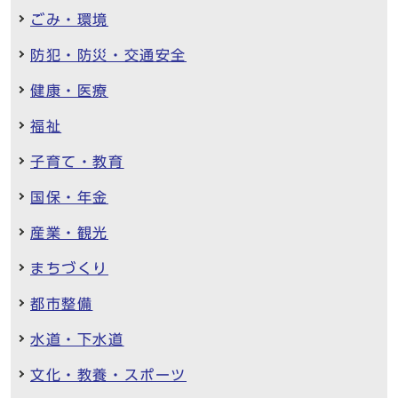
ごみ・環境
防犯・防災・交通安全
健康・医療
福祉
子育て・教育
国保・年金
産業・観光
まちづくり
都市整備
水道・下水道
文化・教養・スポーツ