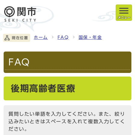
メニュー
ホーム
FAQ
国保・年金
現在位置
FAQ
後期高齢者医療
質問したい単語を入力してください。また、絞り
込みたいときはスペースを入れて複数入力してく
ださい。