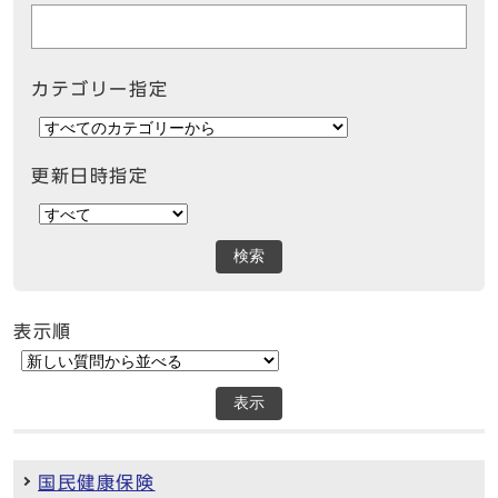
カテゴリー指定
更新日時指定
検索
表示順
表示
国民健康保険