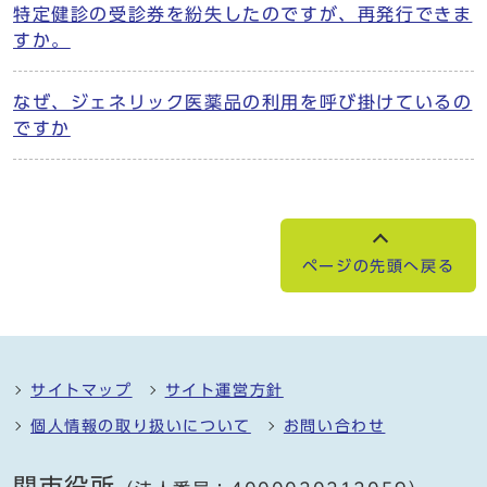
特定健診の受診券を紛失したのですが、再発行できま
すか。
なぜ、ジェネリック医薬品の利用を呼び掛けているの
ですか
ページの先頭へ戻る
サイトマップ
サイト運営方針
個人情報の取り扱いについて
お問い合わせ
関市役所