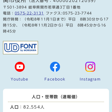
（法人番号：4000020212059）
〒501-3894 岐阜県関市若草通3丁目1番地
電話：
0575-22-3131
ファクス:0575-23-7744
開庁時間：（令和8年11月1日まで）平日 8時30分から17
時15分、（令和8年11月2日から）平日 8時45分から16
時45分
Youtube
Facebook
Instagram
人口・世帯数（速報値）
人口
：82,554人